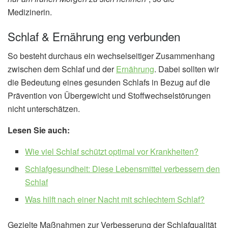
Medizinerin.
Schlaf & Ernährung eng verbunden
So besteht durchaus ein wechselseitiger Zusammenhang
zwischen dem Schlaf und der
Ernährung
. Dabei sollten wir
die Bedeutung eines gesunden Schlafs in Bezug auf die
Prävention von Übergewicht und Stoffwechselstörungen
nicht unterschätzen.
Lesen Sie auch:
Wie viel Schlaf schützt optimal vor Krankheiten?
Schlafgesundheit: Diese Lebensmittel verbessern den
Schlaf
Was hilft nach einer Nacht mit schlechtem Schlaf?
Gezielte Maßnahmen zur Verbesserung der Schlafqualität