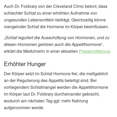
Auch Dr. Foldvary von der Cleveland Clinic betont, dass
schlechter Schlaf zu einer erhöhten Aufnahme von
ungesunden Lebensmitteln beiträgt. Gleichzeitig könne
mangelnder Schlaf die Hormone im Körper beeinflussen.
„
Schlaf reguliert die Ausschüttung von Hormonen, und zu
diesen Hormonen gehören auch die Appetithormone
“,
erklärt die Medizinerin in einer aktuellen
Pressemitteilung
.
Erhöhter Hunger
Der Körper setzt im Schlaf Hormone frei, die maßgeblich
an der Regulierung des Appetits beteiligt sind. Bei
vorliegendem Schlafmangel werden die Appetithormone
im Körper laut Dr. Foldvary durcheinander gebracht,
wodurch am nächsten Tag ggf. mehr Nahrung
aufgenommen werde.