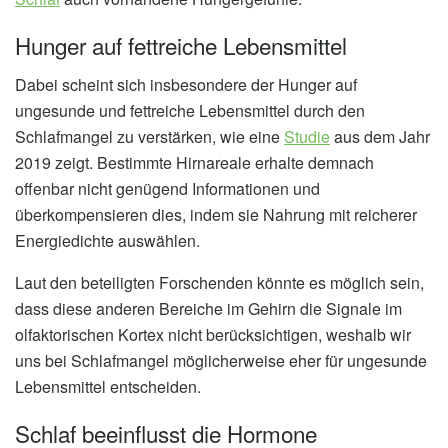
Hunger auf fettreiche Lebensmittel
Dabei scheint sich insbesondere der Hunger auf
ungesunde und fettreiche Lebensmittel durch den
Schlafmangel zu verstärken, wie eine
Studie
aus dem Jahr
2019 zeigt. Bestimmte Hirnareale erhalte demnach
offenbar nicht genügend Informationen und
überkompensieren dies, indem sie Nahrung mit reicherer
Energiedichte auswählen.
Laut den beteiligten Forschenden könnte es möglich sein,
dass diese anderen Bereiche im Gehirn die Signale im
olfaktorischen Kortex nicht berücksichtigen, weshalb wir
uns bei Schlafmangel möglicherweise eher für ungesunde
Lebensmittel entscheiden.
Schlaf beeinflusst die Hormone