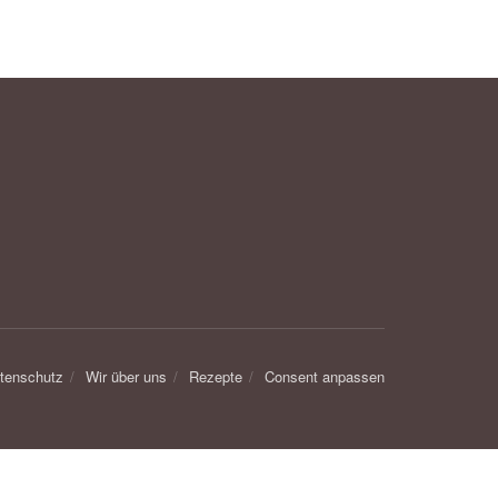
tenschutz
Wir über uns
Rezepte
Consent anpassen