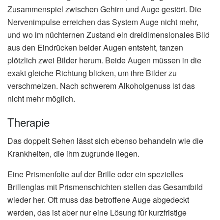
Zusammenspiel zwischen Gehirn und Auge gestört. Die
Nervenimpulse erreichen das System Auge nicht mehr,
und wo im nüchternen Zustand ein dreidimensionales Bild
aus den Eindrücken beider Augen entsteht, tanzen
plötzlich zwei Bilder herum. Beide Augen müssen in die
exakt gleiche Richtung blicken, um ihre Bilder zu
verschmelzen. Nach schwerem Alkoholgenuss ist das
nicht mehr möglich.
Therapie
Das doppelt Sehen lässt sich ebenso behandeln wie die
Krankheiten, die ihm zugrunde liegen.
Eine Prismenfolie auf der Brille oder ein spezielles
Brillenglas mit Prismenschichten stellen das Gesamtbild
wieder her. Oft muss das betroffene Auge abgedeckt
werden, das ist aber nur eine Lösung für kurzfristige