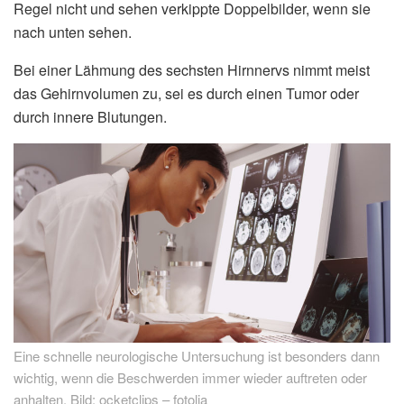
Regel nicht und sehen verkippte Doppelbilder, wenn sie
nach unten sehen.
Bei einer Lähmung des sechsten Hirnnervs nimmt meist
das Gehirnvolumen zu, sei es durch einen Tumor oder
durch innere Blutungen.
Eine schnelle neurologische Untersuchung ist besonders dann
wichtig, wenn die Beschwerden immer wieder auftreten oder
anhalten. Bild: ocketclips – fotolia