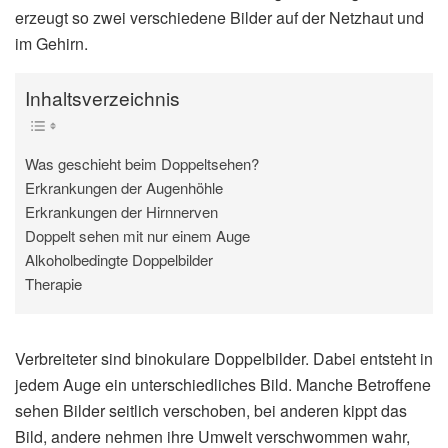
erzeugt so zwei verschiedene Bilder auf der Netzhaut und
im Gehirn.
Inhaltsverzeichnis
Was geschieht beim Doppeltsehen?
Erkrankungen der Augenhöhle
Erkrankungen der Hirnnerven
Doppelt sehen mit nur einem Auge
Alkoholbedingte Doppelbilder
Therapie
Verbreiteter sind binokulare Doppelbilder. Dabei entsteht in
jedem Auge ein unterschiedliches Bild. Manche Betroffene
sehen Bilder seitlich verschoben, bei anderen kippt das
Bild, andere nehmen ihre Umwelt verschwommen wahr,