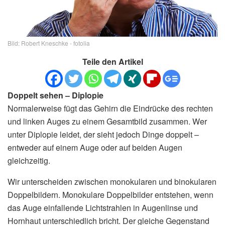
Bild: Robert Kneschke - fotolia
Teile den Artikel
Doppelt sehen – Diplopie
Normalerweise fügt das Gehirn die Eindrücke des rechten
und linken Auges zu einem Gesamtbild zusammen. Wer
unter Diplopie leidet, der sieht jedoch Dinge doppelt –
entweder auf einem Auge oder auf beiden Augen
gleichzeitig.
Wir unterscheiden zwischen monokularen und binokularen
Doppelbildern. Monokulare Doppelbilder entstehen, wenn
das Auge einfallende Lichtstrahlen in Augenlinse und
Hornhaut unterschiedlich bricht. Der gleiche Gegenstand