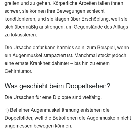
greifen und zu gehen. Körperliche Arbeiten fallen ihnen
schwer, sie können ihre Bewegungen schlecht
konditionieren, und sie klagen über Erschöpfung, weil sie
sich übermäßig anstrengen, um Gegenstände des Alltags
zu fokussieren.
Die Ursache dafür kann harmlos sein, zum Beispiel, wenn
ein Augenmuskel strapaziert ist. Manchmal steckt jedoch
eine ernste Krankheit dahinter – bis hin zu einem
Gehirntumor.
Was geschieht beim Doppeltsehen?
Die Ursachen für eine Diplopie sind vielfältig.
1) Bei einer Augenmuskellähmung entstehen die
Doppelbilder, weil die Betroffenen die Augenmuskeln nicht
angemessen bewegen können.