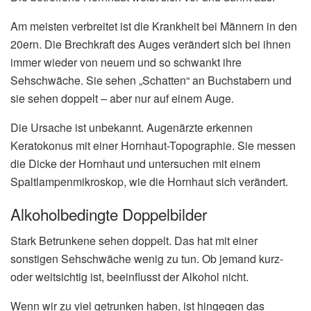
Am meisten verbreitet ist die Krankheit bei Männern in den
20ern. Die Brechkraft des Auges verändert sich bei ihnen
immer wieder von neuem und so schwankt ihre
Sehschwäche. Sie sehen „Schatten“ an Buchstabern und
sie sehen doppelt – aber nur auf einem Auge.
Die Ursache ist unbekannt. Augenärzte erkennen
Keratokonus mit einer Hornhaut-Topographie. Sie messen
die Dicke der Hornhaut und untersuchen mit einem
Spaltlampenmikroskop, wie die Hornhaut sich verändert.
Alkoholbedingte Doppelbilder
Stark Betrunkene sehen doppelt. Das hat mit einer
sonstigen Sehschwäche wenig zu tun. Ob jemand kurz-
oder weitsichtig ist, beeinflusst der Alkohol nicht.
Wenn wir zu viel getrunken haben, ist hingegen das