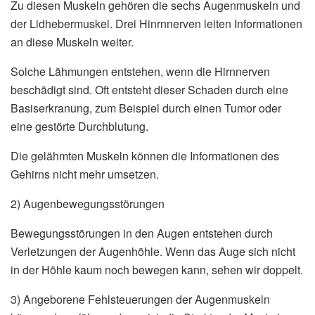
Zu diesen Muskeln gehören die sechs Augenmuskeln und
der Lidhebermuskel. Drei Hinrnnerven leiten Informationen
an diese Muskeln weiter.
Solche Lähmungen entstehen, wenn die Hirnnerven
beschädigt sind. Oft entsteht dieser Schaden durch eine
Basiserkranung, zum Beispiel durch einen Tumor oder
eine gestörte Durchblutung.
Die gelähmten Muskeln können die Informationen des
Gehirns nicht mehr umsetzen.
2) Augenbewegungsstörungen
Bewegungsstörungen in den Augen entstehen durch
Verletzungen der Augenhöhle. Wenn das Auge sich nicht
in der Höhle kaum noch bewegen kann, sehen wir doppelt.
3) Angeborene Fehlsteuerungen der Augenmuskeln