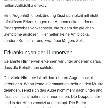
helfen Antibiotika effektiv.
Eine Augenhöhlenentzündung lässt sich leicht mit nicht
infektiösen Erkrankungen der Augenmuskeln oder des
Bindegewebes verwechseln, die zudem die gleichen
Symptome auslösen. Hier helfen keine Antibiotika,
sondern Kortison – und zwar über längere Zeit.
Erkrankungen der Hirnnerven
Gelähmte Hirnnerven erkennen wir unter anderem daran,
dass die Betroffenen schielen.
Der vierte Hirnnerv ist mit dem oberen Augenmuskel
verbunden. Wenn keine Informationen mehr an den Muskel
gelangen, senkt sich das Auge nicht mehr nach unten und
lässt sich nicht mehr nach innen rollen. Die Doppelbilder
sind in der Höhe versetzt und gekippt. Die Bilder