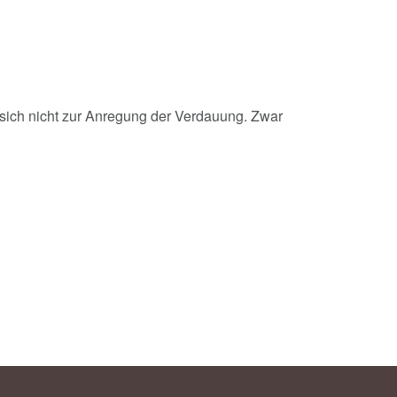
sich nicht zur Anregung der Verdauung. Zwar