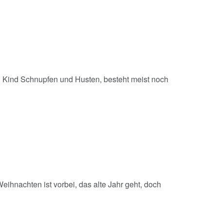
n Kind Schnupfen und Husten, besteht meist noch
ihnachten ist vorbei, das alte Jahr geht, doch