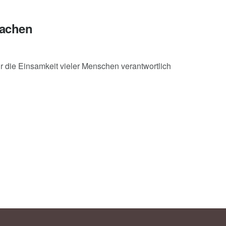
machen
r die Einsamkeit vieler Menschen verantwortlich