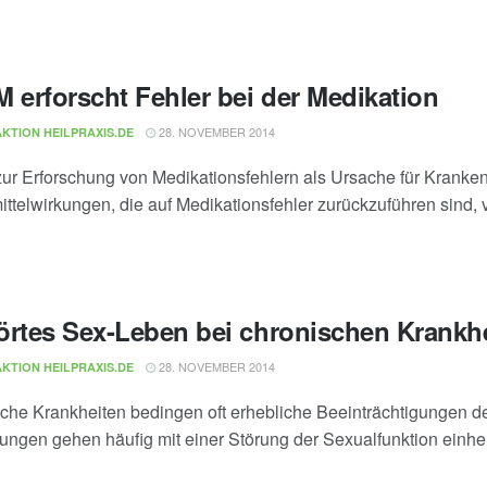
M erforscht Fehler bei der Medikation
28. NOVEMBER 2014
KTION HEILPRAXIS.DE
zur Erforschung von Medikationsfehlern als Ursache für Kra
ittelwirkungen, die auf Medikationsfehler zurückzuführen sind, 
örtes Sex-Leben bei chronischen Krankh
28. NOVEMBER 2014
KTION HEILPRAXIS.DE
che Krankheiten bedingen oft erhebliche Beeinträchtigungen 
ungen gehen häufig mit einer Störung der Sexualfunktion einher. 