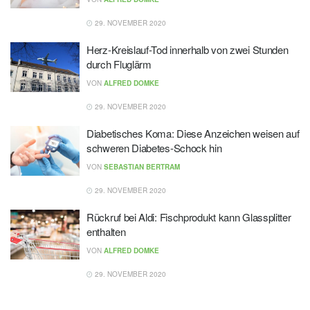
29. NOVEMBER 2020
Herz-Kreislauf-Tod innerhalb von zwei Stunden
durch Fluglärm
VON
ALFRED DOMKE
29. NOVEMBER 2020
Diabetisches Koma: Diese Anzeichen weisen auf
schweren Diabetes-Schock hin
VON
SEBASTIAN BERTRAM
29. NOVEMBER 2020
Rückruf bei Aldi: Fischprodukt kann Glassplitter
enthalten
VON
ALFRED DOMKE
29. NOVEMBER 2020