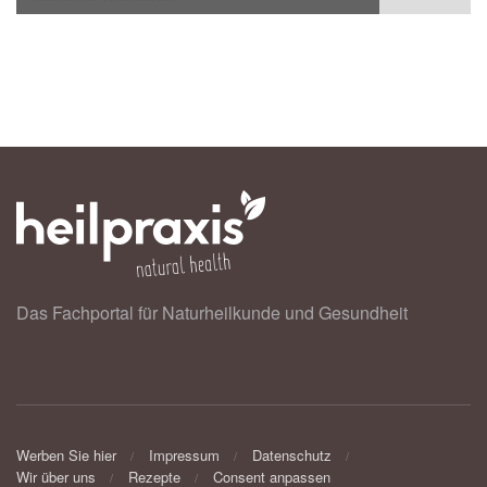
Das Fachportal für Naturheilkunde und Gesundheit
Werben Sie hier
Impressum
Datenschutz
Wir über uns
Rezepte
Consent anpassen