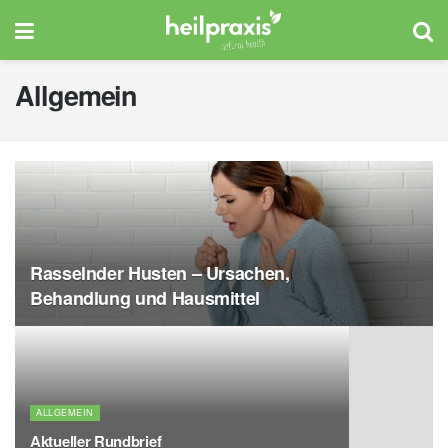
Allgemein
Rasselnder Husten – Ursachen,
Behandlung und Hausmittel
ALLGEMEIN
Aktueller Rundbrief