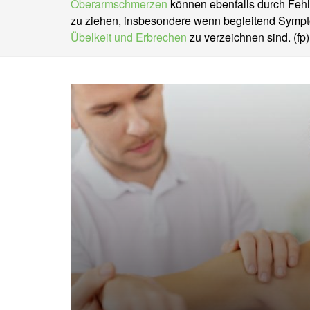
Oberarmschmerzen
können ebenfalls durch Fehl
zu ziehen, insbesondere wenn begleitend Symp
Übelkeit und Erbrechen
zu verzeichnen sind. (fp)