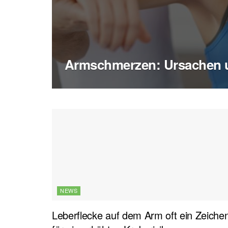
Armschmerzen: Ursachen 
NEWS
Leberflecke auf dem Arm oft ein Zeiche