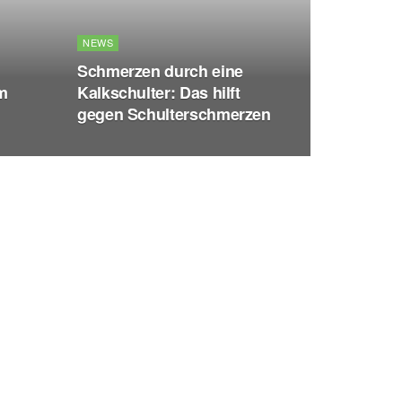
NEWS
Schmerzen durch eine
m
Kalkschulter: Das hilft
gegen Schulterschmerzen