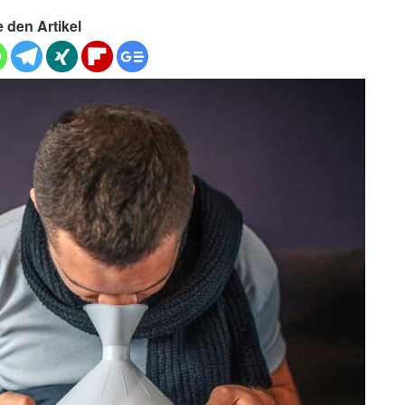
e den Artikel