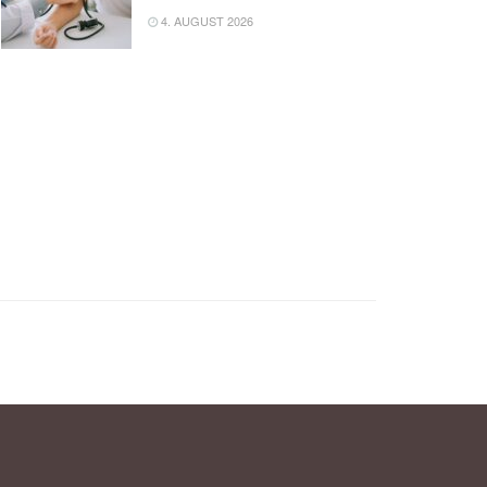
4. AUGUST 2026