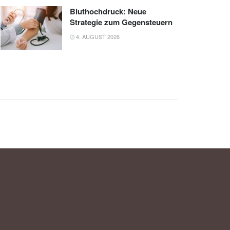
Bluthochdruck: Neue
Strategie zum Gegensteuern
4. AUGUST 2026