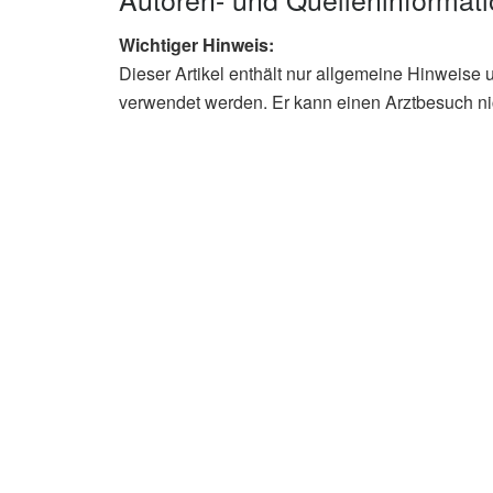
Wichtiger Hinweis:
Dieser Artikel enthält nur allgemeine Hinweise 
verwendet werden. Er kann einen Arztbesuch ni