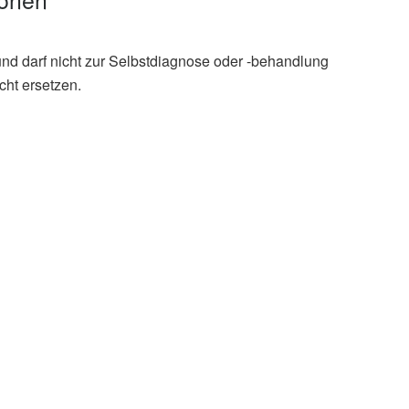
und darf nicht zur Selbstdiagnose oder -behandlung
cht ersetzen.