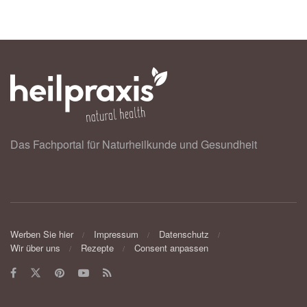
Das Fachportal für Naturheilkunde und Gesundheit
Werben Sie hier
Impressum
Datenschutz
Wir über uns
Rezepte
Consent anpassen