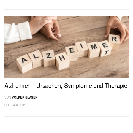
Alzheimer – Ursachen, Symptome und Therapie
VON
VOLKER BLASEK
29. JULI 2019