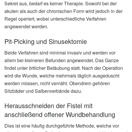
Sekret aus, bedarf es keiner Therapie. Sowohl bei der
akuten als auch der chronischen Form wird jedoch in der
Regel operiert, wobei unterschiedliche Verfahren
angewendet werden.
Pit-Picking und Sinusektomie
Beide Verfahren sind minimal invasiv und werden vor
allem bei kleineren Befunden angewendet. Das Ganze
findet unter örtlicher Betäubung statt. Nach der Operation
wird die Wunde, welche mehrmals täglich ausgeduscht
werden müssen, nicht vernäht. Obendrein gehören
Sitzbäder und Salbenverbände dazu.
Herausschneiden der Fistel mit
anschließend offener Wundbehandlung
Dies ist eine häufig durchgeführte Methode, welche vor