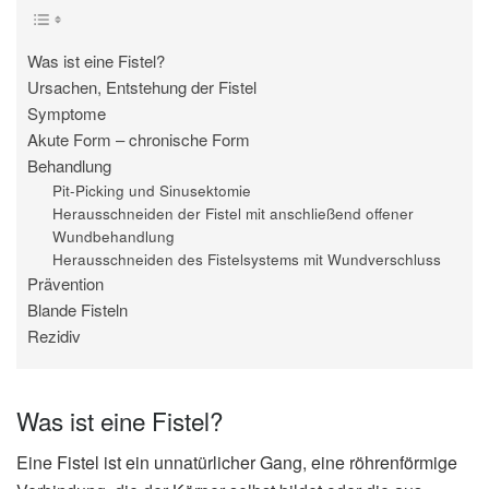
Was ist eine Fistel?
Ursachen, Entstehung der Fistel
Symptome
Akute Form – chronische Form
Behandlung
Pit-Picking und Sinusektomie
Herausschneiden der Fistel mit anschließend offener
Wundbehandlung
Herausschneiden des Fistelsystems mit Wundverschluss
Prävention
Blande Fisteln
Rezidiv
Was ist eine Fistel?
Eine Fistel ist ein unnatürlicher Gang, eine röhrenförmige