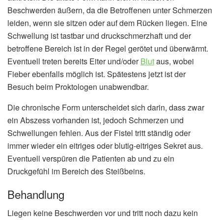
Beschwerden äußern, da die Betroffenen unter Schmerzen
leiden, wenn sie sitzen oder auf dem Rücken liegen. Eine
Schwellung ist tastbar und druckschmerzhaft und der
betroffene Bereich ist in der Regel gerötet und überwärmt.
Eventuell treten bereits Eiter und/oder
Blut
aus, wobei
Fieber ebenfalls möglich ist. Spätestens jetzt ist der
Besuch beim Proktologen unabwendbar.
Die chronische Form unterscheidet sich darin, dass zwar
ein Abszess vorhanden ist, jedoch Schmerzen und
Schwellungen fehlen. Aus der Fistel tritt ständig oder
immer wieder ein eitriges oder blutig-eitriges Sekret aus.
Eventuell verspüren die Patienten ab und zu ein
Druckgefühl im Bereich des Steißbeins.
Behandlung
Liegen keine Beschwerden vor und tritt noch dazu kein