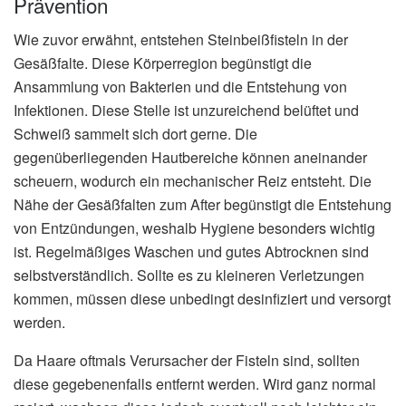
Prävention
Wie zuvor erwähnt, entstehen Steinbeißfisteln in der
Gesäßfalte. Diese Körperregion begünstigt die
Ansammlung von Bakterien und die Entstehung von
Infektionen. Diese Stelle ist unzureichend belüftet und
Schweiß sammelt sich dort gerne. Die
gegenüberliegenden Hautbereiche können aneinander
scheuern, wodurch ein mechanischer Reiz entsteht. Die
Nähe der Gesäßfalten zum After begünstigt die Entstehung
von Entzündungen, weshalb Hygiene besonders wichtig
ist. Regelmäßiges Waschen und gutes Abtrocknen sind
selbstverständlich. Sollte es zu kleineren Verletzungen
kommen, müssen diese unbedingt desinfiziert und versorgt
werden.
Da Haare oftmals Verursacher der Fisteln sind, sollten
diese gegebenenfalls entfernt werden. Wird ganz normal