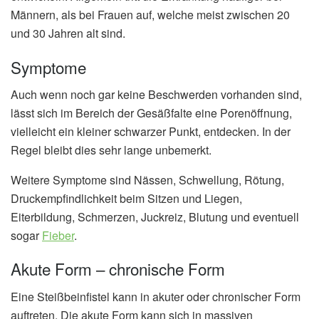
Männern, als bei Frauen auf, welche meist zwischen 20
und 30 Jahren alt sind.
Symptome
Auch wenn noch gar keine Beschwerden vorhanden sind,
lässt sich im Bereich der Gesäßfalte eine Porenöffnung,
vielleicht ein kleiner schwarzer Punkt, entdecken. In der
Regel bleibt dies sehr lange unbemerkt.
Weitere Symptome sind Nässen, Schwellung, Rötung,
Druckempfindlichkeit beim Sitzen und Liegen,
Eiterbildung, Schmerzen, Juckreiz, Blutung und eventuell
sogar
Fieber
.
Akute Form – chronische Form
Eine Steißbeinfistel kann in akuter oder chronischer Form
auftreten. Die akute Form kann sich in massiven