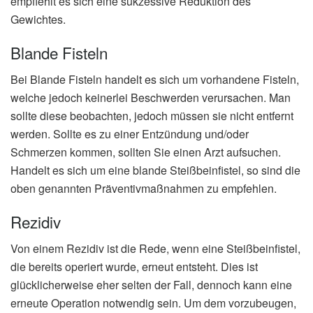
empfiehlt es sich eine sukzessive Reduktion des
Gewichtes.
Blande Fisteln
Bei Blande Fisteln handelt es sich um vorhandene Fisteln,
welche jedoch keinerlei Beschwerden verursachen. Man
sollte diese beobachten, jedoch müssen sie nicht entfernt
werden. Sollte es zu einer Entzündung und/oder
Schmerzen kommen, sollten Sie einen Arzt aufsuchen.
Handelt es sich um eine blande Steißbeinfistel, so sind die
oben genannten Präventivmaßnahmen zu empfehlen.
Rezidiv
Von einem Rezidiv ist die Rede, wenn eine Steißbeinfistel,
die bereits operiert wurde, erneut entsteht. Dies ist
glücklicherweise eher selten der Fall, dennoch kann eine
erneute Operation notwendig sein. Um dem vorzubeugen,