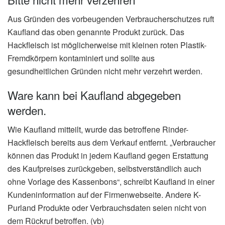
Aus Gründen des vorbeugenden Verbraucherschutzes ruft
Kaufland das oben genannte Produkt zurück. Das
Hackfleisch ist möglicherweise mit kleinen roten Plastik-
Fremdkörpern kontaminiert und sollte aus
gesundheitlichen Gründen nicht mehr verzehrt werden.
Ware kann bei Kaufland abgegeben
werden.
Wie Kaufland mitteilt, wurde das betroffene Rinder-
Hackfleisch bereits aus dem Verkauf entfernt. „Verbraucher
können das Produkt in jedem Kaufland gegen Erstattung
des Kaufpreises zurückgeben, selbstverständlich auch
ohne Vorlage des Kassenbons“, schreibt Kaufland in einer
Kundeninformation auf der Firmenwebseite. Andere K-
Purland Produkte oder Verbrauchsdaten seien nicht von
dem Rückruf betroffen. (vb)