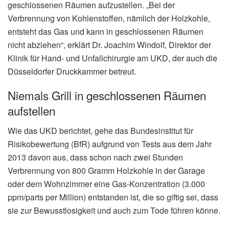
geschlossenen Räumen aufzustellen. „Bei der
Verbrennung von Kohlenstoffen, nämlich der Holzkohle,
entsteht das Gas und kann in geschlossenen Räumen
nicht abziehen“, erklärt Dr. Joachim Windolf, Direktor der
Klinik für Hand- und Unfallchirurgie am UKD, der auch die
Düsseldorfer Druckkammer betreut.
Niemals Grill in geschlossenen Räumen
aufstellen
Wie das UKD berichtet, gehe das Bundesinstitut für
Risikobewertung (BfR) aufgrund von Tests aus dem Jahr
2013 davon aus, dass schon nach zwei Stunden
Verbrennung von 800 Gramm Holzkohle in der Garage
oder dem Wohnzimmer eine Gas-Konzentration (3.000
ppm/parts per Million) entstanden ist, die so giftig sei, dass
sie zur Bewusstlosigkeit und auch zum Tode führen könne.