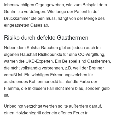
lebenswichtigen Organgeweben, wie zum Beispiel dem
Gehirn, zu verdrängen. Wie lange der Patient in der
Druckkammer bleiben muss, hängt von der Menge des
eingeatmeten Gases ab.
Risiko durch defekte Gasthermen
Neben dem Shisha-Rauchen gibt es jedoch auch im
eigenen Haushalt Risikopunkte für eine CO-Vergiftung,
warnen die UKD-Experten. Ein Beispiel sind Gasthermen,
die nicht vollständig verbrennen, z.B. weil der Brenner
verrußt ist. Ein wichtiges Erkennungszeichen für
austretendes Kohlenmonoxid ist hier die Farbe der
Flamme, die in diesem Fall nicht mehr blau, sondern gelb
ist.
Unbedingt verzichtet werden sollte außerdem darauf,
einen Holzkohlegrill oder ein offenes Feuer in