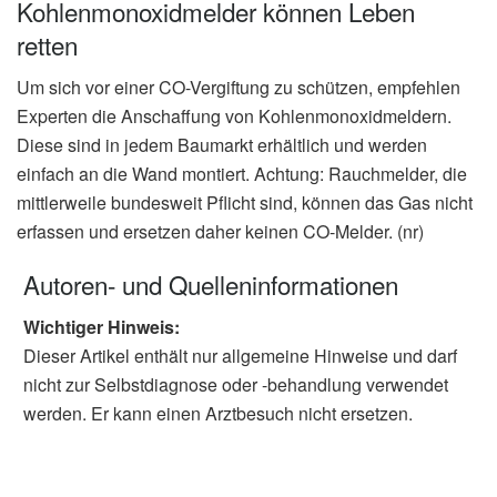
Kohlenmonoxidmelder können Leben
retten
Um sich vor einer CO-Vergiftung zu schützen, empfehlen
Experten die Anschaffung von Kohlenmonoxidmeldern.
Diese sind in jedem Baumarkt erhältlich und werden
einfach an die Wand montiert. Achtung: Rauchmelder, die
mittlerweile bundesweit Pflicht sind, können das Gas nicht
erfassen und ersetzen daher keinen CO-Melder. (nr)
Autoren- und Quelleninformationen
Wichtiger Hinweis:
Dieser Artikel enthält nur allgemeine Hinweise und darf
nicht zur Selbstdiagnose oder -behandlung verwendet
werden. Er kann einen Arztbesuch nicht ersetzen.