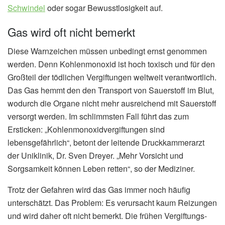
Schwindel
oder sogar Bewusstlosigkeit auf.
Gas wird oft nicht bemerkt
Diese Warnzeichen müssen unbedingt ernst genommen
werden. Denn Kohlenmonoxid ist hoch toxisch und für den
Großteil der tödlichen Vergiftungen weltweit verantwortlich.
Das Gas hemmt den den Transport von Sauerstoff im Blut,
wodurch die Organe nicht mehr ausreichend mit Sauerstoff
versorgt werden. Im schlimmsten Fall führt das zum
Ersticken: „Kohlenmonoxidvergiftungen sind
lebensgefährlich“, betont der leitende Druckkammerarzt
der Uniklinik, Dr. Sven Dreyer. „Mehr Vorsicht und
Sorgsamkeit können Leben retten“, so der Mediziner.
Trotz der Gefahren wird das Gas immer noch häufig
unterschätzt. Das Problem: Es verursacht kaum Reizungen
und wird daher oft nicht bemerkt. Die frühen Vergiftungs-