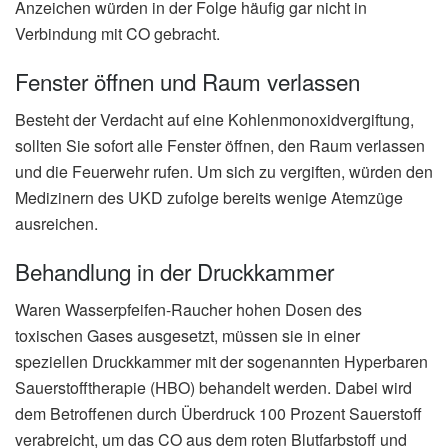
Anzeichen würden in der Folge häufig gar nicht in
Verbindung mit CO gebracht.
Fenster öffnen und Raum verlassen
Besteht der Verdacht auf eine Kohlenmonoxidvergiftung,
sollten Sie sofort alle Fenster öffnen, den Raum verlassen
und die Feuerwehr rufen. Um sich zu vergiften, würden den
Medizinern des UKD zufolge bereits wenige Atemzüge
ausreichen.
Behandlung in der Druckkammer
Waren Wasserpfeifen-Raucher hohen Dosen des
toxischen Gases ausgesetzt, müssen sie in einer
speziellen Druckkammer mit der sogenannten Hyperbaren
Sauerstofftherapie (HBO) behandelt werden. Dabei wird
dem Betroffenen durch Überdruck 100 Prozent Sauerstoff
verabreicht, um das CO aus dem roten Blutfarbstoff und