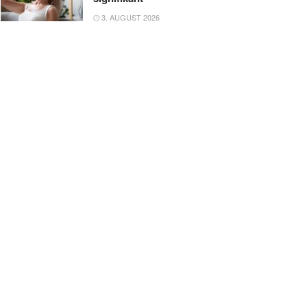
3. AUGUST 2026