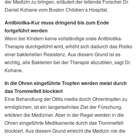
der Medizin zu bringen, erläutert der leitende Forscher Dr.
Daniel Kohane vom Boston Children’s Hospital.
Antibiotika-Kur muss dringend bis zum Ende
fortgeführt werden
Wenn bei Kindern keine vollständige orale Antibiotika-
Therapie durchgeführt wird, erhöht sich dadurch das Risiko
einer bakteriellen Resistenz. Aus diesem Grund ist es
wichtig, alle Bakterien bei der Therapie abzutöten, sagt Dr.
Kohane.
In die Ohren eingeführte Tropfen werden meist durch
das Trommelfell blockiert
Eine Behandlung der Otitis media durch Ohrentropfen zu
ermöglichen, ist ein langersehntes Ziel der Forschung,
erklären die Mediziner. Aber in der Regel werden in die
Ohren eingeführte Medikamente durch das Trommelfell
blockiert. Aus diesem Grund erreicht die Medizin nie die