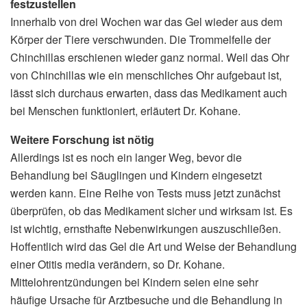
festzustellen
Innerhalb von drei Wochen war das Gel wieder aus dem
Körper der Tiere verschwunden. Die Trommelfelle der
Chinchillas erschienen wieder ganz normal. Weil das Ohr
von Chinchillas wie ein menschliches Ohr aufgebaut ist,
lässt sich durchaus erwarten, dass das Medikament auch
bei Menschen funktioniert, erläutert Dr. Kohane.
Weitere Forschung ist nötig
Allerdings ist es noch ein langer Weg, bevor die
Behandlung bei Säuglingen und Kindern eingesetzt
werden kann. Eine Reihe von Tests muss jetzt zunächst
überprüfen, ob das Medikament sicher und wirksam ist. Es
ist wichtig, ernsthafte Nebenwirkungen auszuschließen.
Hoffentlich wird das Gel die Art und Weise der Behandlung
einer Otitis media verändern, so Dr. Kohane.
Mittelohrentzündungen bei Kindern seien eine sehr
häufige Ursache für Arztbesuche und die Behandlung in