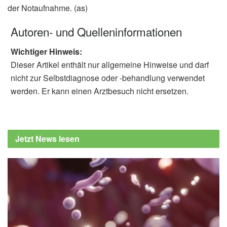
der Notaufnahme. (as)
Autoren- und Quelleninformationen
Wichtiger Hinweis:
Dieser Artikel enthält nur allgemeine Hinweise und darf
nicht zur Selbstdiagnose oder -behandlung verwendet
werden. Er kann einen Arztbesuch nicht ersetzen.
Jetzt News lesen