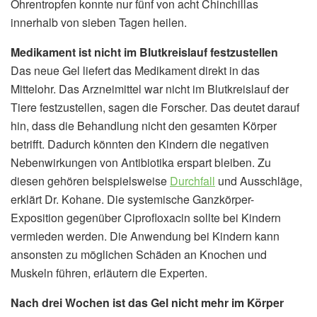
Ohrentropfen konnte nur fünf von acht Chinchillas
innerhalb von sieben Tagen heilen.
Medikament ist nicht im Blutkreislauf festzustellen
Das neue Gel liefert das Medikament direkt in das
Mittelohr. Das Arzneimittel war nicht im Blutkreislauf der
Tiere festzustellen, sagen die Forscher. Das deutet darauf
hin, dass die Behandlung nicht den gesamten Körper
betrifft. Dadurch könnten den Kindern die negativen
Nebenwirkungen von Antibiotika erspart bleiben. Zu
diesen gehören beispielsweise
Durchfall
und Ausschläge,
erklärt Dr. Kohane. Die systemische Ganzkörper-
Exposition gegenüber Ciprofloxacin sollte bei Kindern
vermieden werden. Die Anwendung bei Kindern kann
ansonsten zu möglichen Schäden an Knochen und
Muskeln führen, erläutern die Experten.
Nach drei Wochen ist das Gel nicht mehr im Körper