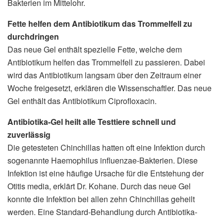
Bakterien im Mittelohr.
Fette helfen dem Antibiotikum das Trommelfell zu
durchdringen
Das neue Gel enthält spezielle Fette, welche dem
Antibiotikum helfen das Trommelfell zu passieren. Dabei
wird das Antibiotikum langsam über den Zeitraum einer
Woche freigesetzt, erklären die Wissenschaftler. Das neue
Gel enthält das Antibiotikum Ciprofloxacin.
Antibiotika-Gel heilt alle Testtiere schnell und
zuverlässig
Die getesteten Chinchillas hatten oft eine Infektion durch
sogenannte Haemophilus influenzae-Bakterien. Diese
Infektion ist eine häufige Ursache für die Entstehung der
Otitis media, erklärt Dr. Kohane. Durch das neue Gel
konnte die Infektion bei allen zehn Chinchillas geheilt
werden. Eine Standard-Behandlung durch Antibiotika-