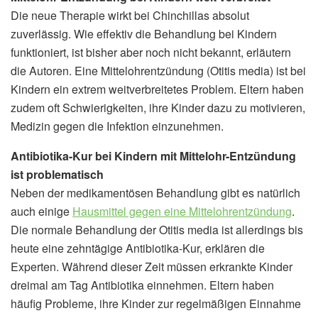
Die neue Therapie wirkt bei Chinchillas absolut
zuverlässig. Wie effektiv die Behandlung bei Kindern
funktioniert, ist bisher aber noch nicht bekannt, erläutern
die Autoren. Eine Mittelohrentzündung (Otitis media) ist bei
Kindern ein extrem weitverbreitetes Problem. Eltern haben
zudem oft Schwierigkeiten, ihre Kinder dazu zu motivieren,
Medizin gegen die Infektion einzunehmen.
Antibiotika-Kur bei Kindern mit Mittelohr-Entzündung
ist problematisch
Neben der medikamentösen Behandlung gibt es natürlich
auch einige
Hausmittel gegen eine Mittelohrentzündung
.
Die normale Behandlung der Otitis media ist allerdings bis
heute eine zehntägige Antibiotika-Kur, erklären die
Experten. Während dieser Zeit müssen erkrankte Kinder
dreimal am Tag Antibiotika einnehmen. Eltern haben
häufig Probleme, ihre Kinder zur regelmäßigen Einnahme