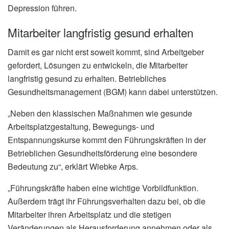
Depression führen.
Mitarbeiter langfristig gesund erhalten
Damit es gar nicht erst soweit kommt, sind Arbeitgeber
gefordert, Lösungen zu entwickeln, die Mitarbeiter
langfristig gesund zu erhalten. Betriebliches
Gesundheitsmanagement (BGM) kann dabei unterstützen.
„Neben den klassischen Maßnahmen wie gesunde
Arbeitsplatzgestaltung, Bewegungs- und
Entspannungskurse kommt den Führungskräften in der
Betrieblichen Gesundheitsförderung eine besondere
Bedeutung zu“, erklärt Wiebke Arps.
„Führungskräfte haben eine wichtige Vorbildfunktion.
Außerdem trägt ihr Führungsverhalten dazu bei, ob die
Mitarbeiter ihren Arbeitsplatz und die stetigen
Veränderungen als Herausforderung annehmen oder als