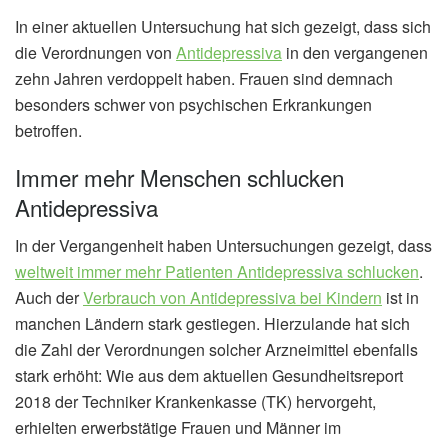
In einer aktuellen Untersuchung hat sich gezeigt, dass sich
die Verordnungen von
Antidepressiva
in den vergangenen
zehn Jahren verdoppelt haben. Frauen sind demnach
besonders schwer von psychischen Erkrankungen
betroffen.
Immer mehr Menschen schlucken
Antidepressiva
In der Vergangenheit haben Untersuchungen gezeigt, dass
weltweit immer mehr Patienten Antidepressiva schlucken
.
Auch der
Verbrauch von Antidepressiva bei Kindern
ist in
manchen Ländern stark gestiegen. Hierzulande hat sich
die Zahl der Verordnungen solcher Arzneimittel ebenfalls
stark erhöht: Wie aus dem aktuellen Gesundheitsreport
2018 der Techniker Krankenkasse (TK) hervorgeht,
erhielten erwerbstätige Frauen und Männer im