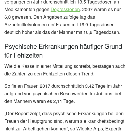
vergangenen Jahr durchschnittlich 13,5 Tagesdosen an
Medikamenten gegen
Depressionen
. 2007 waren es nur
6,8 gewesen. Den Angaben zufolge lag das
Arzneimittelvolumen der Frauen mit 16,9 Tagesdosen
deutlich höher als das der Männer mit 10,6 Tagesdosen.
Psychische Erkrankungen häufiger Grund
für Fehlzeiten
Wie die Kasse in einer Mitteilung schreibt, bestätigen auch
die Zahlen zu den Fehlzeiten diesen Trend.
So fielen Frauen 2017 durchschnittlich 3,42 Tage im Jahr
aufgrund von psychischen Beschwerden im Job aus, bei
den Männern waren es 2,11 Tage.
„Der Report zeigt, dass psychische Erkrankungen bei den
Frauen der Hauptgrund sind, warum sie krankheitsbedingt
nicht zur Arbeit gehen können“, so Wiebke Arps, Expertin