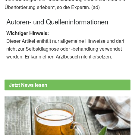
Überforderung erleben“, so die Expertin. (ad)
Autoren- und Quelleninformationen
Wichtiger Hinweis:
Dieser Artikel enthält nur allgemeine Hinweise und darf
nicht zur Selbstdiagnose oder -behandlung verwendet
werden. Er kann einen Arztbesuch nicht ersetzen.
Jetzt News lesen