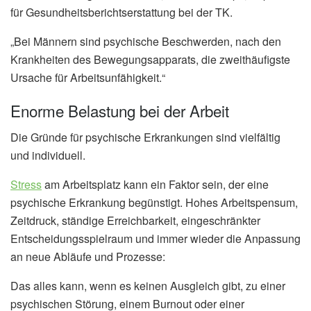
für Gesundheitsberichtserstattung bei der TK.
„Bei Männern sind psychische Beschwerden, nach den
Krankheiten des Bewegungsapparats, die zweithäufigste
Ursache für Arbeitsunfähigkeit.“
Enorme Belastung bei der Arbeit
Die Gründe für psychische Erkrankungen sind vielfältig
und individuell.
Stress
am Arbeitsplatz kann ein Faktor sein, der eine
psychische Erkrankung begünstigt. Hohes Arbeitspensum,
Zeitdruck, ständige Erreichbarkeit, eingeschränkter
Entscheidungsspielraum und immer wieder die Anpassung
an neue Abläufe und Prozesse:
Das alles kann, wenn es keinen Ausgleich gibt, zu einer
psychischen Störung, einem Burnout oder einer