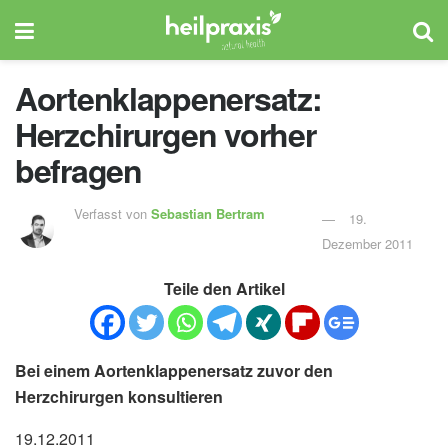
Aortenklappenersatz:
Herzchirurgen vorher
befragen
Verfasst von
Sebastian Bertram
19.
Dezember 2011
Teile den Artikel
Bei einem Aortenklappenersatz zuvor den
Herzchirurgen konsultieren
19.12.2011