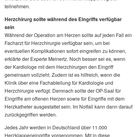
teilnehmen.
Herzchirurg sollte während des Eingriffs verfügbar
sein
Während der Operation am Herzen sollte auf jeden Fall ein
Facharzt für Herzchirurgie verfügbar sein, um bei
eventuellen Komplikationen sofort eingreifen zu können,
erklärte der Experte Meinertz. Noch besser sei es, wenn
der Kardiologe mit dem Herzchirurgen den Eingriff
gemeinsam vollzieht. Zudem ist es hilfreich, wenn die
Klinik über eine Fachabteilung für Kardiologie und
Herzchirurgie verfügt. Demnach sollte der OP-Saal für
Eingriffe am offenen Herzen sowie für Eingriffe mit dem
Herzkatheter ausgestattet sein. Im Notfall kann dann darauf
zurückgegriffen werden.
Jedes Jahr werden in Deutschland über 11.000
Herzklappeneingriffe vorgenommen. Mit in diese