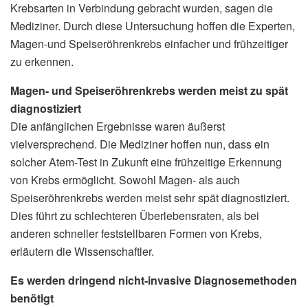
Krebsarten in Verbindung gebracht wurden, sagen die
Mediziner. Durch diese Untersuchung hoffen die Experten,
Magen-und Speiseröhrenkrebs einfacher und frühzeitiger
zu erkennen.
Magen- und Speiseröhrenkrebs werden meist zu spät
diagnostiziert
Die anfänglichen Ergebnisse waren äußerst
vielversprechend. Die Mediziner hoffen nun, dass ein
solcher Atem-Test in Zukunft eine frühzeitige Erkennung
von Krebs ermöglicht. Sowohl Magen- als auch
Speiseröhrenkrebs werden meist sehr spät diagnostiziert.
Dies führt zu schlechteren Überlebensraten, als bei
anderen schneller feststellbaren Formen von Krebs,
erläutern die Wissenschaftler.
Es werden dringend nicht-invasive Diagnosemethoden
benötigt