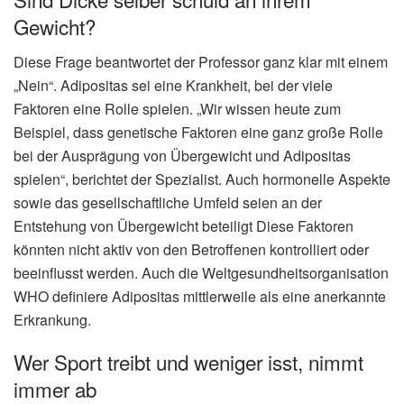
Gewicht?
Diese Frage beantwortet der Professor ganz klar mit einem
„Nein“. Adipositas sei eine Krankheit, bei der viele
Faktoren eine Rolle spielen. „Wir wissen heute zum
Beispiel, dass genetische Faktoren eine ganz große Rolle
bei der Ausprägung von Übergewicht und Adipositas
spielen“, berichtet der Spezialist. Auch hormonelle Aspekte
sowie das gesellschaftliche Umfeld seien an der
Entstehung von Übergewicht beteiligt Diese Faktoren
könnten nicht aktiv von den Betroffenen kontrolliert oder
beeinflusst werden. Auch die Weltgesundheitsorganisation
WHO definiere Adipositas mittlerweile als eine anerkannte
Erkrankung.
Wer Sport treibt und weniger isst, nimmt
immer ab