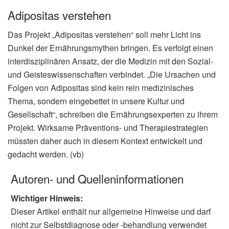
Adipositas verstehen
Das Projekt „Adipositas verstehen“ soll mehr Licht ins
Dunkel der Ernährungsmythen bringen. Es verfolgt einen
interdisziplinären Ansatz, der die Medizin mit den Sozial-
und Geisteswissenschaften verbindet. „Die Ursachen und
Folgen von Adipositas sind kein rein medizinisches
Thema, sondern eingebettet in unsere Kultur und
Gesellschaft“, schreiben die Ernährungsexperten zu ihrem
Projekt. Wirksame Präventions- und Therapiestrategien
müssten daher auch in diesem Kontext entwickelt und
gedacht werden. (vb)
Autoren- und Quelleninformationen
Wichtiger Hinweis:
Dieser Artikel enthält nur allgemeine Hinweise und darf
nicht zur Selbstdiagnose oder -behandlung verwendet