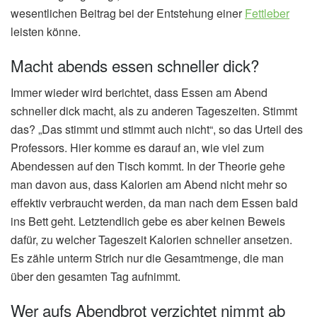
wesentlichen Beitrag bei der Entstehung einer
Fettleber
leisten könne.
Macht abends essen schneller dick?
Immer wieder wird berichtet, dass Essen am Abend
schneller dick macht, als zu anderen Tageszeiten. Stimmt
das? „Das stimmt und stimmt auch nicht“, so das Urteil des
Professors. Hier komme es darauf an, wie viel zum
Abendessen auf den Tisch kommt. In der Theorie gehe
man davon aus, dass Kalorien am Abend nicht mehr so
effektiv verbraucht werden, da man nach dem Essen bald
ins Bett geht. Letztendlich gebe es aber keinen Beweis
dafür, zu welcher Tageszeit Kalorien schneller ansetzen.
Es zähle unterm Strich nur die Gesamtmenge, die man
über den gesamten Tag aufnimmt.
Wer aufs Abendbrot verzichtet nimmt ab