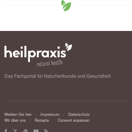
Das Fachportal für Naturheilkunde und Gesundheit
Werben Sie hier
Impressum
Datenschutz
Wir über uns
Rezepte
Consent anpassen