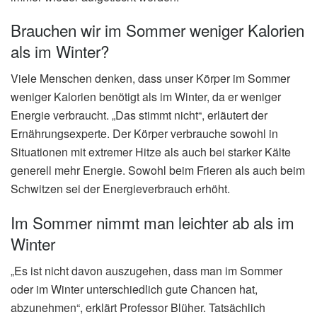
Brauchen wir im Sommer weniger Kalorien
als im Winter?
Viele Menschen denken, dass unser Körper im Sommer
weniger Kalorien benötigt als im Winter, da er weniger
Energie verbraucht. „Das stimmt nicht“, erläutert der
Ernährungsexperte. Der Körper verbrauche sowohl in
Situationen mit extremer Hitze als auch bei starker Kälte
generell mehr Energie. Sowohl beim Frieren als auch beim
Schwitzen sei der Energieverbrauch erhöht.
Im Sommer nimmt man leichter ab als im
Winter
„Es ist nicht davon auszugehen, dass man im Sommer
oder im Winter unterschiedlich gute Chancen hat,
abzunehmen“, erklärt Professor Blüher. Tatsächlich