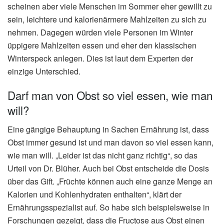
scheinen aber viele Menschen im Sommer eher gewillt zu
sein, leichtere und kalorienärmere Mahlzeiten zu sich zu
nehmen. Dagegen würden viele Personen im Winter
üppigere Mahlzeiten essen und eher den klassischen
Winterspeck anlegen. Dies ist laut dem Experten der
einzige Unterschied.
Darf man von Obst so viel essen, wie man
will?
Eine gängige Behauptung in Sachen Ernährung ist, dass
Obst immer gesund ist und man davon so viel essen kann,
wie man will. „Leider ist das nicht ganz richtig“, so das
Urteil von Dr. Blüher. Auch bei Obst entscheide die Dosis
über das Gift. „Früchte können auch eine ganze Menge an
Kalorien und Kohlenhydraten enthalten“, klärt der
Ernährungsspezialist auf. So habe sich beispielsweise in
Forschungen gezeigt, dass die Fructose aus Obst einen