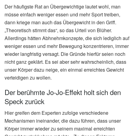
Der häufigste Rat an Übergewichtige lautet wohl, man
müsse einfach weniger essen und mehr Sport treiben,
dann kriege man auch das Übergewicht in den Griff.
„Theoretisch stimmt das“, so das Urteil von Blüher.
Allerdings hätten Abhnehmkonzepte, die sich lediglich auf
weniger essen und mehr Bewegung konzentrieren, immer
wieder langfristig versagt. Die Gründe hierfür seien noch
nicht ganz geklärt. Es sei aber sehr wahrscheinlich, dass
unser Körper dazu neige, ein einmal erreichtes Gewicht
verteidigen zu wollen.
Der berühmte Jo-Jo-Effekt holt sich den
Speck zurück
Hier greifen dem Experten zufolge verschiedene
Mechanismen ineinander, die dazu führen, dass unser
Körper immer wieder zu seinem maximal erreichten