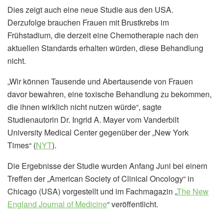
Dies zeigt auch eine neue Studie aus den USA.
Derzufolge brauchen Frauen mit Brustkrebs im
Frühstadium, die derzeit eine Chemotherapie nach den
aktuellen Standards erhalten würden, diese Behandlung
nicht.
„Wir können Tausende und Abertausende von Frauen
davor bewahren, eine toxische Behandlung zu bekommen,
die ihnen wirklich nicht nutzen würde“, sagte
Studienautorin Dr. Ingrid A. Mayer vom Vanderbilt
University Medical Center gegenüber der „New York
Times“ (
NYT
).
Die Ergebnisse der Studie wurden Anfang Juni bei einem
Treffen der „American Society of Clinical Oncology“ in
Chicago (USA) vorgestellt und im Fachmagazin „
The New
England Journal of Medicine
“ veröffentlicht.