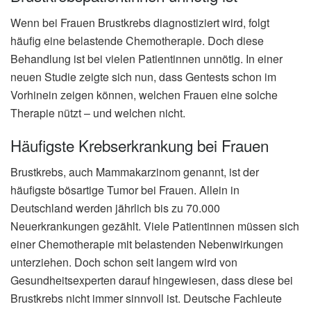
Wenn bei Frauen Brustkrebs diagnostiziert wird, folgt
häufig eine belastende Chemotherapie. Doch diese
Behandlung ist bei vielen Patientinnen unnötig. In einer
neuen Studie zeigte sich nun, dass Gentests schon im
Vorhinein zeigen können, welchen Frauen eine solche
Therapie nützt – und welchen nicht.
Häufigste Krebserkrankung bei Frauen
Brustkrebs, auch Mammakarzinom genannt, ist der
häufigste bösartige Tumor bei Frauen. Allein in
Deutschland werden jährlich bis zu 70.000
Neuerkrankungen gezählt. Viele Patientinnen müssen sich
einer Chemotherapie mit belastenden Nebenwirkungen
unterziehen. Doch schon seit langem wird von
Gesundheitsexperten darauf hingewiesen, dass diese bei
Brustkrebs nicht immer sinnvoll ist. Deutsche Fachleute