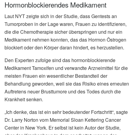
Hormonblockierendes Medikament
Laut NYT zeigte sich in der Studie, dass Gentests an
Tumorproben in der Lage waren, Frauen zu identifizieren,
die die Chemotherapie sicher überspringen und nur ein
Medikament nehmen konnten, das das Hormon Östrogen
blockiert oder den Körper daran hindert, es herzustellen.
Den Experten zufolge sind das hormonblockierende
Medikament Tamoxifen und verwandte Arzneimittel für die
meisten Frauen ein wesentlicher Bestandteil der
Behandlung geworden, weil sie das Risiko eines erneuten
Auftretens neuer Brusttumore und des Todes durch die
Krankheit senken.
„Ich denke, das ist ein sehr bedeutender Fortschritt“, sagte
Dr. Larry Norton vom Memorial Sloan Kettering Cancer
Center in New York. Er selbst ist kein Autor der Studie,