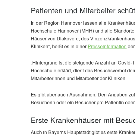
Patienten und Mitarbeiter schü
In der Region Hannover lassen alle Krankenhäuse
Hochschule Hannover (MHH) und alle Standorte
Häuser von Diakovere, des Vinzenzkrankenhaus
Kliniken“, heißt es in einer
Presseinformation
der
„Hintergrund ist die steigende Anzahl an Covid-
Hochschule erklärt, dient das Besuchsverbot de
Mitarbeiterinnen und Mitarbeiter der Kliniken.
Es gibt aber auch Ausnahmen: Den Angaben zufolg
Besucherin oder ein Besucher pro Patientin oder 
Erste Krankenhäuser mit Besu
Auch in Bayerns Hauptstadt gibt es erste Kranke