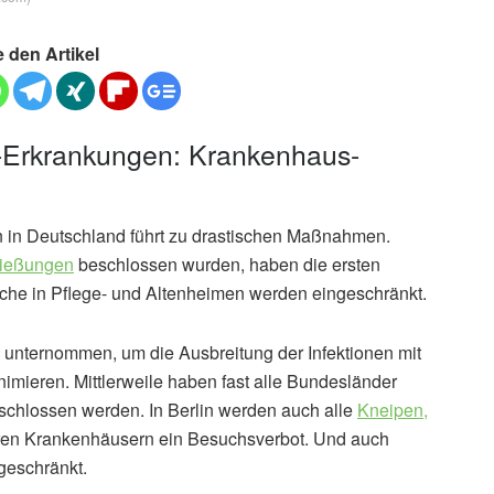
e den Artikel
-Erkrankungen: Krankenhaus-
 in Deutschland führt zu drastischen Maßnahmen.
ließungen
beschlossen wurden, haben die ersten
che in Pflege- und Altenheimen werden eingeschränkt.
nternommen, um die Ausbreitung der Infektionen mit
ieren. Mittlerweile haben fast alle Bundesländer
schlossen werden. In Berlin werden auch alle
Kneipen,
ren Krankenhäusern ein Besuchsverbot. Und auch
geschränkt.