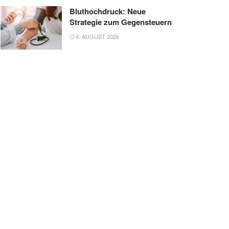
Bluthochdruck: Neue
Strategie zum Gegensteuern
4. AUGUST 2026