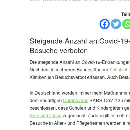
Teil
Steigende Anzahl an Covid-19
Besuche verboten
Die steigende Anzahl an Covid-19-Erkrankungen
Nachdem in mehreren Bundesländern
Schulsch
Kliniken ein Besuchsverbot erlassen. Auch Besu
In Deutschland werden immer mehr Maßnahmen u
dem neuartigen
Coronavirus
SARS-CoV-2 zu minim
beschlossen, dass Schulen und Kindergärten ge
Bars und Clubs
zugemacht. Zudem gilt in mehre
Besuche in Alten- und Pflegeheimen werden ein