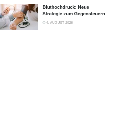
Bluthochdruck: Neue
Strategie zum Gegensteuern
4. AUGUST 2026