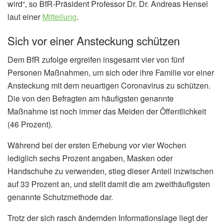
wird“, so BfR-Präsident Professor Dr. Dr. Andreas Hensel
laut einer
Mitteilung
.
Sich vor einer Ansteckung schützen
Dem BfR zufolge ergreifen insgesamt vier von fünf
Personen Maßnahmen, um sich oder ihre Familie vor einer
Ansteckung mit dem neuartigen Coronavirus zu schützen.
Die von den Befragten am häufigsten genannte
Maßnahme ist noch immer das Meiden der Öffentlichkeit
(46 Prozent).
Während bei der ersten Erhebung vor vier Wochen
lediglich sechs Prozent angaben, Masken oder
Handschuhe zu verwenden, stieg dieser Anteil inzwischen
auf 33 Prozent an, und stellt damit die am zweithäufigsten
genannte Schutzmethode dar.
Trotz der sich rasch ändernden Informationslage liegt der