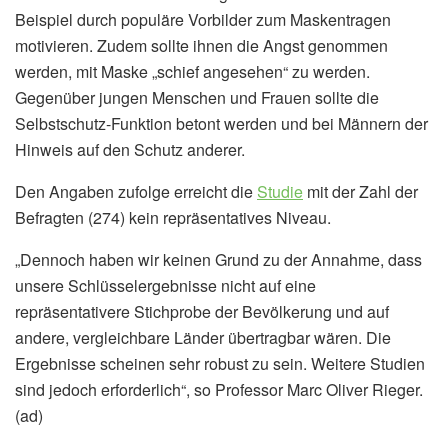
Beispiel durch populäre Vorbilder zum Maskentragen
motivieren. Zudem sollte ihnen die Angst genommen
werden, mit Maske „schief angesehen“ zu werden.
Gegenüber jungen Menschen und Frauen sollte die
Selbstschutz-Funktion betont werden und bei Männern der
Hinweis auf den Schutz anderer.
Den Angaben zufolge erreicht die
Studie
mit der Zahl der
Befragten (274) kein repräsentatives Niveau.
„Dennoch haben wir keinen Grund zu der Annahme, dass
unsere Schlüsselergebnisse nicht auf eine
repräsentativere Stichprobe der Bevölkerung und auf
andere, vergleichbare Länder übertragbar wären. Die
Ergebnisse scheinen sehr robust zu sein. Weitere Studien
sind jedoch erforderlich“, so Professor Marc Oliver Rieger.
(ad)