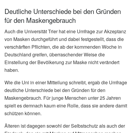
Deutliche Unterschiede bei den Gründen
für den Maskengebrauch
Auch die Universität Trier hat eine Umfrage zur Akzeptanz
von Masken durchgeführt und dabei festgestellt, dass die
verschärften Pflichten, die ab der kommenden Woche in
Deutschland greifen, überraschender Weise die
Einstellung der Bevölkerung zur Maske nicht verändert
haben.
Wie die Uni in einer Mitteilung schreibt, ergab die Umfrage
deutliche Unterschiede bei den Gründen für den
Maskengebrauch. Für junge Menschen unter 25 Jahren
spielt es demnach kaum eine Rolle, dass sie andere damit
schützen können.
Älteren ist dagegen sowohl der Selbstschutz als auch der