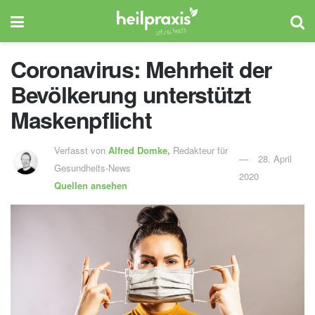
Coronavirus: Mehrheit der
Bevölkerung unterstützt
Maskenpflicht
Verfasst von
Alfred Domke,
Redakteur für
28. April
Gesundheits-News
2020
Quellen ansehen