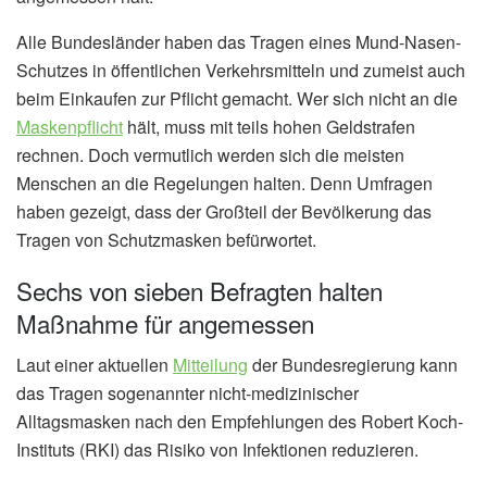
Alle Bundesländer haben das Tragen eines Mund-Nasen-
Schutzes in öffentlichen Verkehrsmitteln und zumeist auch
beim Einkaufen zur Pflicht gemacht. Wer sich nicht an die
Maskenpflicht
hält, muss mit teils hohen Geldstrafen
rechnen. Doch vermutlich werden sich die meisten
Menschen an die Regelungen halten. Denn Umfragen
haben gezeigt, dass der Großteil der Bevölkerung das
Tragen von Schutzmasken befürwortet.
Sechs von sieben Befragten halten
Maßnahme für angemessen
Laut einer aktuellen
Mitteilung
der Bundesregierung kann
das Tragen sogenannter nicht-medizinischer
Alltagsmasken nach den Empfehlungen des Robert Koch-
Instituts (RKI) das Risiko von Infektionen reduzieren.