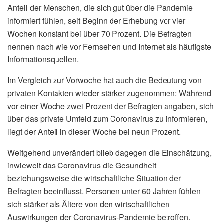
Anteil der Menschen, die sich gut über die Pandemie
informiert fühlen, seit Beginn der Erhebung vor vier
Wochen konstant bei über 70 Prozent. Die Befragten
nennen nach wie vor Fernsehen und Internet als häufigste
Informationsquellen.
Im Vergleich zur Vorwoche hat auch die Bedeutung von
privaten Kontakten wieder stärker zugenommen: Während
vor einer Woche zwei Prozent der Befragten angaben, sich
über das private Umfeld zum Coronavirus zu informieren,
liegt der Anteil in dieser Woche bei neun Prozent.
Weitgehend unverändert blieb dagegen die Einschätzung,
inwieweit das Coronavirus die Gesundheit
beziehungsweise die wirtschaftliche Situation der
Befragten beeinflusst. Personen unter 60 Jahren fühlen
sich stärker als Ältere von den wirtschaftlichen
Auswirkungen der Coronavirus-Pandemie betroffen.