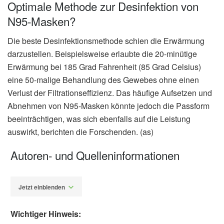
Optimale Methode zur Desinfektion von
N95-Masken?
Die beste Desinfektionsmethode schien die Erwärmung
darzustellen. Beispielsweise erlaubte die 20-minütige
Erwärmung bei 185 Grad Fahrenheit (85 Grad Celsius)
eine 50-malige Behandlung des Gewebes ohne einen
Verlust der Filtrationseffizienz. Das häufige Aufsetzen und
Abnehmen von N95-Masken könnte jedoch die Passform
beeinträchtigen, was sich ebenfalls auf die Leistung
auswirkt, berichten die Forschenden. (as)
Autoren- und Quelleninformationen
Jetzt einblenden
Wichtiger Hinweis: