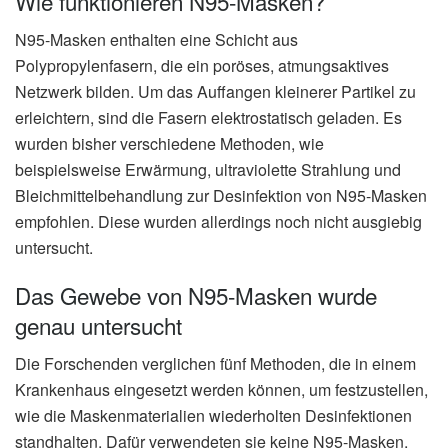
Wie funktionieren N95-Masken?
N95-Masken enthalten eine Schicht aus
Polypropylenfasern, die ein poröses, atmungsaktives
Netzwerk bilden. Um das Auffangen kleinerer Partikel zu
erleichtern, sind die Fasern elektrostatisch geladen. Es
wurden bisher verschiedene Methoden, wie
beispielsweise Erwärmung, ultraviolette Strahlung und
Bleichmittelbehandlung zur Desinfektion von N95-Masken
empfohlen. Diese wurden allerdings noch nicht ausgiebig
untersucht.
Das Gewebe von N95-Masken wurde
genau untersucht
Die Forschenden verglichen fünf Methoden, die in einem
Krankenhaus eingesetzt werden können, um festzustellen,
wie die Maskenmaterialien wiederholten Desinfektionen
standhalten. Dafür verwendeten sie keine N95-Masken,