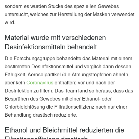
sondern es wurden Stücke des speziellen Gewebes
untersucht, welches zur Herstellung der Masken verwendet
wird.
Material wurde mit verschiedenen
Desinfektionsmitteln behandelt
Die Forschungsgruppe behandelte das Material mit einem
bestimmten Desinfektionsmittel und verglich dann dessen
Fähigkeit, Aerosolpartikel (die Atmungströpfchen ähneln,
aber kein
Coronavirus
enthalten) vor und nach der
Desinfektion zu filtern. Das Team fand so heraus, dass das
Besprühen des Gewebes mit einer Ethanol- oder
Chlorbleichlösung die Filtrationseffizienz nach nur einer
Behandlung drastisch reduzierte.
Ethanol und Bleichmittel reduzierten die
Filtrationseffizienz drastisch