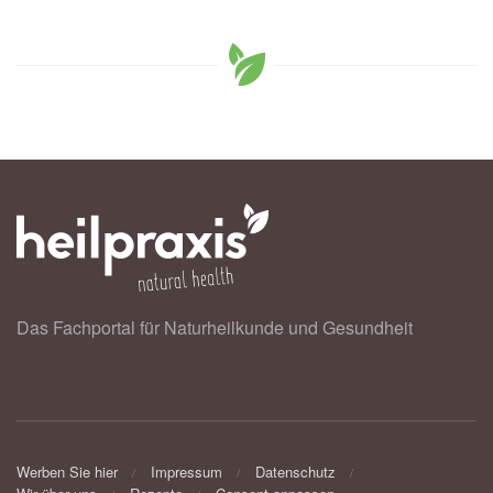
Das Fachportal für Naturheilkunde und Gesundheit
Werben Sie hier
Impressum
Datenschutz