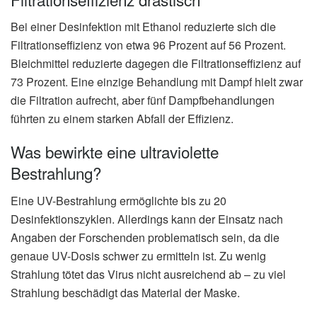
Bei einer Desinfektion mit Ethanol reduzierte sich die
Filtrationseffizienz von etwa 96 Prozent auf 56 Prozent.
Bleichmittel reduzierte dagegen die Filtrationseffizienz auf
73 Prozent. Eine einzige Behandlung mit Dampf hielt zwar
die Filtration aufrecht, aber fünf Dampfbehandlungen
führten zu einem starken Abfall der Effizienz.
Was bewirkte eine ultraviolette
Bestrahlung?
Eine UV-Bestrahlung ermöglichte bis zu 20
Desinfektionszyklen. Allerdings kann der Einsatz nach
Angaben der Forschenden problematisch sein, da die
genaue UV-Dosis schwer zu ermitteln ist. Zu wenig
Strahlung tötet das Virus nicht ausreichend ab – zu viel
Strahlung beschädigt das Material der Maske.