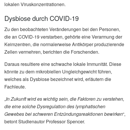
lokalen Viruskonzentrationen.
Dysbiose durch COVID-19
Zu den beobachteten Veränderungen bei den Personen,
die an COVID-19 verstarben, gehörte eine Verarmung der
Keimzentren, die normalerweise Antikörper produzierende
Zellen vermehren, berichten die Forschenden.
Daraus resultiere eine schwache lokale Immunität. Diese
könnte zu dem mikrobiellen Ungleichgewicht führen,
welches als Dysbiose bezeichnet wird, erläutern die
Fachleute.
„
In Zukunft wird es wichtig sein, die Faktoren zu verstehen,
die eine solche Dysregulation des lymphatischen
Gewebes bei schweren Entzündungsreaktionen bewirken
“,
betont Studienautor Professor Spencer.