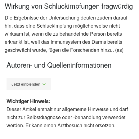
Wirkung von Schluckimpfungen fragwürdig
Die Ergebnisse der Untersuchung deuten zudem darauf
hin, dass eine Schluckimpfung möglicherweise nicht
wirksam ist, wenn die zu behandelnde Person bereits
erkrankt ist, weil das Immunsystem des Darms bereits
geschwächt wurde, fügen die Forschenden hinzu. (as)
Autoren- und Quelleninformationen
Jetzt einblenden
Wichtiger Hinweis:
Dieser Artikel enthält nur allgemeine Hinweise und darf
nicht zur Selbstdiagnose oder -behandlung verwendet
werden. Er kann einen Arztbesuch nicht ersetzen.
Alexander Stindt