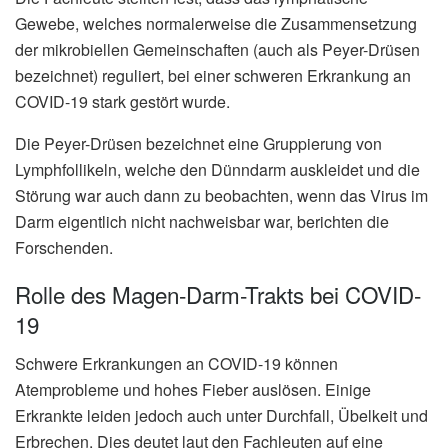
Gewebe, welches normalerweise die Zusammensetzung
der mikrobiellen Gemeinschaften (auch als Peyer-Drüsen
bezeichnet) reguliert, bei einer schweren Erkrankung an
COVID-19 stark gestört wurde.
Die Peyer-Drüsen bezeichnet eine Gruppierung von
Lymphfollikeln, welche den Dünndarm auskleidet und die
Störung war auch dann zu beobachten, wenn das Virus im
Darm eigentlich nicht nachweisbar war, berichten die
Forschenden.
Rolle des Magen-Darm-Trakts bei COVID-
19
Schwere Erkrankungen an COVID-19 können
Atemprobleme und hohes Fieber auslösen. Einige
Erkrankte leiden jedoch auch unter Durchfall, Übelkeit und
Erbrechen. Dies deutet laut den Fachleuten auf eine