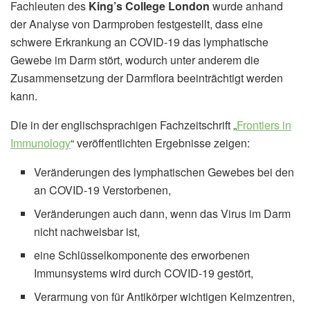
Fachleuten des
King’s College London
wurde anhand
der Analyse von Darmproben festgestellt, dass eine
schwere Erkrankung an COVID-19 das lymphatische
Gewebe im Darm stört, wodurch unter anderem die
Zusammensetzung der Darmflora beeinträchtigt werden
kann.
Die in der englischsprachigen Fachzeitschrift „
Frontiers in
Immunology
“ veröffentlichten Ergebnisse zeigen:
Veränderungen des lymphatischen Gewebes bei den
an COVID-19 Verstorbenen,
Veränderungen auch dann, wenn das Virus im Darm
nicht nachweisbar ist,
eine Schlüsselkomponente des erworbenen
Immunsystems wird durch COVID-19 gestört,
Verarmung von für Antikörper wichtigen Keimzentren,