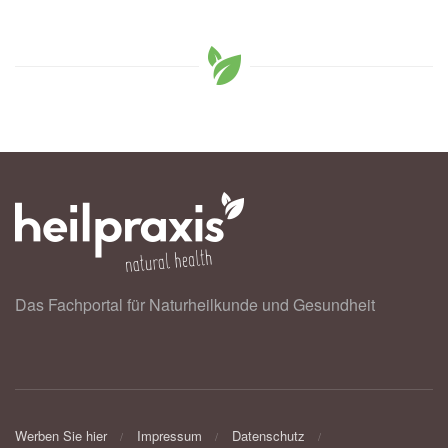
Das Fachportal für Naturheilkunde und Gesundheit
Werben Sie hier
Impressum
Datenschutz