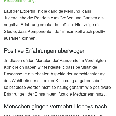
Pressemitteilung
.
Laut der Expertin ist die gängige Meinung, dass
Jugendliche die Pandemie im Großen und Ganzen als
negative Erfahrung empfunden hätten. Hier zeige die
Studie, dass Komponenten der Einsamkeit auch positiv
ausfallen können.
Positive Erfahrungen überwogen
„In diesen ersten Monaten der Pandemie im Vereinigten
Königreich haben wir festgestellt, dass berufstätige
Erwachsene am ehesten Aspekte der Verschlechterung
des Wohlbefindens und der Stimmung angaben, aber
selbst diese werden nicht so häufig genannt wie positivere
Erfahrungen der Einsamkeit“, fügt die Medizinerin hinzu.
Menschen gingen vermehrt Hobbys nach