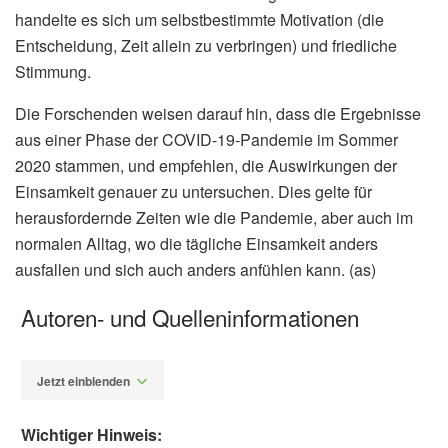
handelte es sich um selbstbestimmte Motivation (die
Entscheidung, Zeit allein zu verbringen) und friedliche
Stimmung.
Die Forschenden weisen darauf hin, dass die Ergebnisse
aus einer Phase der COVID-19-Pandemie im Sommer
2020 stammen, und empfehlen, die Auswirkungen der
Einsamkeit genauer zu untersuchen. Dies gelte für
herausfordernde Zeiten wie die Pandemie, aber auch im
normalen Alltag, wo die tägliche Einsamkeit anders
ausfallen und sich auch anders anfühlen kann. (as)
Autoren- und Quelleninformationen
Jetzt einblenden
Wichtiger Hinweis: