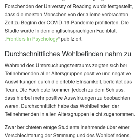
Forschenden der University of Reading wurde festgestellt,
dass die meisten Menschen von der alleine verbrachten
Zeit zu Beginn der COVID-19-Pandemie profitierten. Die
Studie wurde in dem englischsprachigen Fachblatt
„
Frontiers in Psychology
“ publiziert.
Durchschnittliches Wohlbefinden nahm zu
Während des Untersuchungszeitraums zeigten sich bei
Teilnehmenden aller Altersgruppen positive und negative
Auswirkungen durch die erlebte Einsamkeit, berichtet das
Team. Die Fachleute kommen jedoch zu dem Schluss,
dass hierbei mehr positive Auswirkungen zu beobachten
waren. Durchschnittlich habe das Wohlbefinden der
Teilnehmenden in allen Altersgruppen leicht zugenommen.
Zwar berichteten einige Studienteilnehmende über einer
Verschlechterung der Stimmung und des Wohlbefindens,