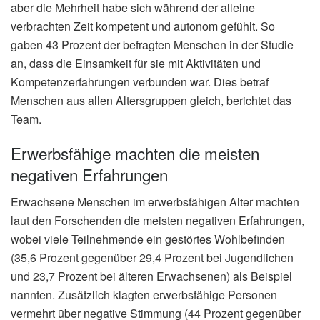
aber die Mehrheit habe sich während der alleine
verbrachten Zeit kompetent und autonom gefühlt. So
gaben 43 Prozent der befragten Menschen in der Studie
an, dass die Einsamkeit für sie mit Aktivitäten und
Kompetenzerfahrungen verbunden war. Dies betraf
Menschen aus allen Altersgruppen gleich, berichtet das
Team.
Erwerbsfähige machten die meisten
negativen Erfahrungen
Erwachsene Menschen im erwerbsfähigen Alter machten
laut den Forschenden die meisten negativen Erfahrungen,
wobei viele Teilnehmende ein gestörtes Wohlbefinden
(35,6 Prozent gegenüber 29,4 Prozent bei Jugendlichen
und 23,7 Prozent bei älteren Erwachsenen) als Beispiel
nannten. Zusätzlich klagten erwerbsfähige Personen
vermehrt über negative Stimmung (44 Prozent gegenüber