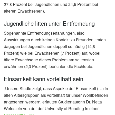
27,8 Prozent bei Jugendlichen und 24,5 Prozent bei
älteren Erwachsenen).
Jugendliche litten unter Entfremdung
Sogenannte Entfremdungserfahrungen, also
Auswirkungen durch keinen Kontakt zu Freunden, traten
dagegen bei Jugendlichen doppelt so häufig (14,8
Prozent) wie bei Erwachsenen (7 Prozent) auf, wobei
ältere Erwachsene dieses Problem am seltensten
erwähnten (2,3 Prozent), berichten die Fachleute.
Einsamkeit kann vorteilhaft sein
„Unsere Studie zeigt, dass Aspekte der Einsamkeit (…) in
allen Altersgruppen als vorteilhaft für unser Wohlbefinden
angesehen werden“, erläutert Studienautorin Dr. Netta
Weinstein von der der University of Reading in einer