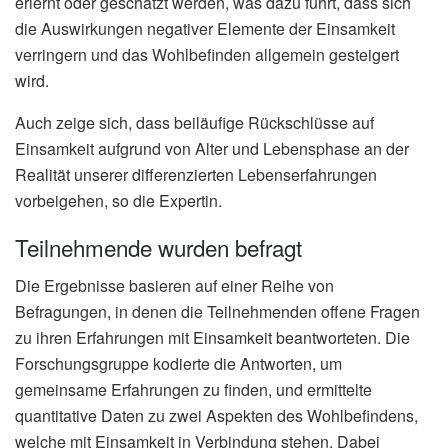
erlernt oder geschätzt werden, was dazu führt, dass sich
die Auswirkungen negativer Elemente der Einsamkeit
verringern und das Wohlbefinden allgemein gesteigert
wird.
Auch zeige sich, dass beiläufige Rückschlüsse auf
Einsamkeit aufgrund von Alter und Lebensphase an der
Realität unserer differenzierten Lebenserfahrungen
vorbeigehen, so die Expertin.
Teilnehmende wurden befragt
Die Ergebnisse basieren auf einer Reihe von
Befragungen, in denen die Teilnehmenden offene Fragen
zu ihren Erfahrungen mit Einsamkeit beantworteten. Die
Forschungsgruppe kodierte die Antworten, um
gemeinsame Erfahrungen zu finden, und ermittelte
quantitative Daten zu zwei Aspekten des Wohlbefindens,
welche mit Einsamkeit in Verbindung stehen. Dabei