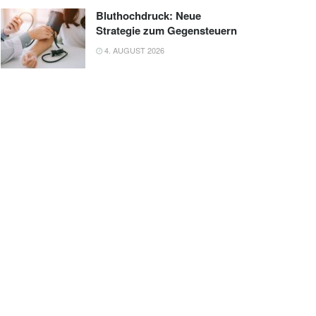
Bluthochdruck: Neue
Strategie zum Gegensteuern
4. AUGUST 2026