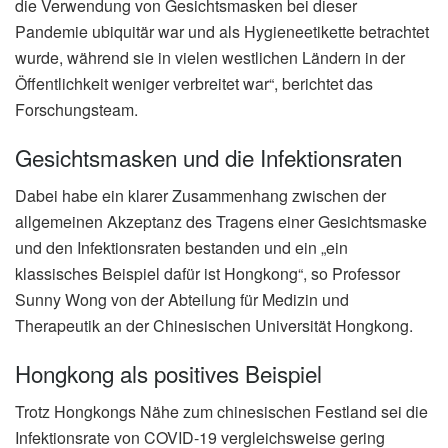
die Verwendung von Gesichtsmasken bei dieser
Pandemie ubiquitär war und als Hygieneetikette betrachtet
wurde, während sie in vielen westlichen Ländern in der
Öffentlichkeit weniger verbreitet war“, berichtet das
Forschungsteam.
Gesichtsmasken und die Infektionsraten
Dabei habe ein klarer Zusammenhang zwischen der
allgemeinen Akzeptanz des Tragens einer Gesichtsmaske
und den Infektionsraten bestanden und ein „ein
klassisches Beispiel dafür ist Hongkong“, so Professor
Sunny Wong von der Abteilung für Medizin und
Therapeutik an der Chinesischen Universität Hongkong.
Hongkong als positives Beispiel
Trotz Hongkongs Nähe zum chinesischen Festland sei die
Infektionsrate von COVID-19 vergleichsweise gering