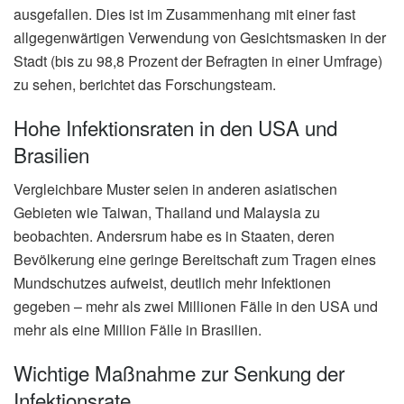
ausgefallen. Dies ist im Zusammenhang mit einer fast
allgegenwärtigen Verwendung von Gesichtsmasken in der
Stadt (bis zu 98,8 Prozent der Befragten in einer Umfrage)
zu sehen, berichtet das Forschungsteam.
Hohe Infektionsraten in den USA und
Brasilien
Vergleichbare Muster seien in anderen asiatischen
Gebieten wie Taiwan, Thailand und Malaysia zu
beobachten. Andersrum habe es in Staaten, deren
Bevölkerung eine geringe Bereitschaft zum Tragen eines
Mundschutzes aufweist, deutlich mehr Infektionen
gegeben – mehr als zwei Millionen Fälle in den USA und
mehr als eine Million Fälle in Brasilien.
Wichtige Maßnahme zur Senkung der
Infektionsrate