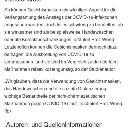
So können Gesichtsmasken als wichtiger Aspekt für die
Verlangsamung des Anstiegs der COVID-19-Infektionen
angesehen werden, doch ist es schwierig zu beurteilen, ob
sie wirksamer sind als beispielsweise Händewaschen
oder die Kontaktbeschränkungen, erläutert Prof. Wong.
Letztendlich können die Gesichtsmasken dennoch dazu
beitragen, die Ausbreitung von COVID-19 zu
verlangsamen, und sie sind im Vergleich zu den übrigen
Maßnahmen relativ kostengünstig, so der Studienautor.
„Wir glauben, dass die Verwendung von Gesichtsmasken,
das Händewaschen und die soziale Distanzierung
wichtige Bestandteile der nicht-pharmazeutischen
Maßnahmen gegen COVID-19 sind“, resümiert Prof. Wong.
(fp)
Autoren- und Quelleninformationen