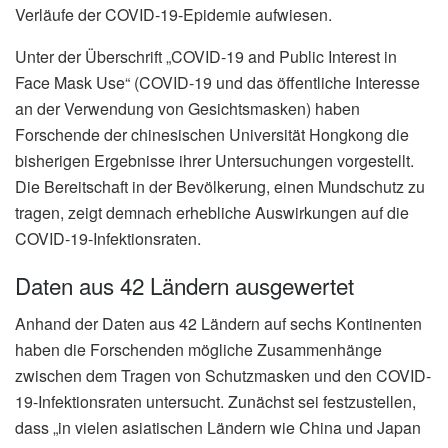
Verläufe der COVID-19-Epidemie aufwiesen.
Unter der Überschrift „COVID-19 and Public Interest in
Face Mask Use“ (COVID-19 und das öffentliche Interesse
an der Verwendung von Gesichtsmasken) haben
Forschende der chinesischen Universität Hongkong die
bisherigen Ergebnisse ihrer Untersuchungen vorgestellt.
Die Bereitschaft in der Bevölkerung, einen Mundschutz zu
tragen, zeigt demnach erhebliche Auswirkungen auf die
COVID-19-Infektionsraten.
Daten aus 42 Ländern ausgewertet
Anhand der Daten aus 42 Ländern auf sechs Kontinenten
haben die Forschenden mögliche Zusammenhänge
zwischen dem Tragen von Schutzmasken und den COVID-
19-Infektionsraten untersucht. Zunächst sei festzustellen,
dass „in vielen asiatischen Ländern wie China und Japan