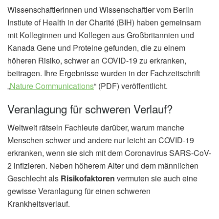
Wissenschaftlerinnen und Wissenschaftler vom Berlin
Instiute of Health in der Charité (BIH) haben gemeinsam
mit Kolleginnen und Kollegen aus Großbritannien und
Kanada Gene und Proteine gefunden, die zu einem
höheren Risiko, schwer an COVID-19 zu erkranken,
beitragen. Ihre Ergebnisse wurden in der Fachzeitschrift
„
Nature Communications
“ (PDF) veröffentlicht.
Veranlagung für schweren Verlauf?
Weltweit rätseln Fachleute darüber, warum manche
Menschen schwer und andere nur leicht an COVID-19
erkranken, wenn sie sich mit dem Coronavirus SARS-CoV-
2 infizieren. Neben höherem Alter und dem männlichen
Geschlecht als
Risikofaktoren
vermuten sie auch eine
gewisse Veranlagung für einen schweren
Krankheitsverlauf.