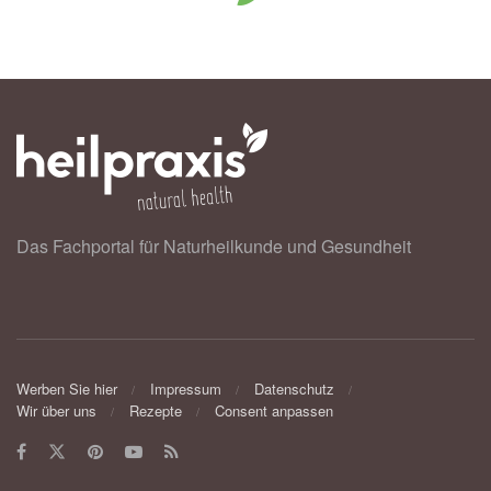
Das Fachportal für Naturheilkunde und Gesundheit
Werben Sie hier
Impressum
Datenschutz
Wir über uns
Rezepte
Consent anpassen