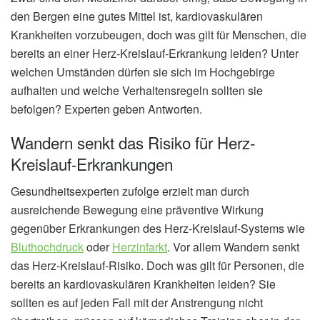
den Bergen eine gutes Mittel ist, kardiovaskulären
Krankheiten vorzubeugen, doch was gilt für Menschen, die
bereits an einer Herz-Kreislauf-Erkrankung leiden? Unter
welchen Umständen dürfen sie sich im Hochgebirge
aufhalten und welche Verhaltensregeln sollten sie
befolgen? Experten geben Antworten.
Wandern senkt das Risiko für Herz-
Kreislauf-Erkrankungen
Gesundheitsexperten zufolge erzielt man durch
ausreichende Bewegung eine präventive Wirkung
gegenüber Erkrankungen des Herz-Kreislauf-Systems wie
Bluthochdruck
oder
Herzinfarkt
. Vor allem Wandern senkt
das Herz-Kreislauf-Risiko. Doch was gilt für Personen, die
bereits an kardiovaskulären Krankheiten leiden? Sie
sollten es auf jeden Fall mit der Anstrengung nicht