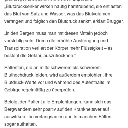
„Blutdrucksenker wirken häufig harntreibend, sie entlasten
das Blut von Salz und Wasser, was das Blutvolumen
verringert und folglich den Blutdruck senkt“, erklärt Brugger.
„In den Bergen muss man mit diesen Mitteln jedoch
vorsichtig sein: Durch die erhöhte Anstrengung und
Transpiration verliert der Körper mehr Flüssigkeit – es
besteht die Gefahr, auszutrocknen.“
Patienten, die an mittelschwerem bis schwerem
Bluthochdruck leiden, wird außerdem empfohlen, ihre
Blutdruck-Werte vor und während des Aufenthalts im
Gebirge regelmäßig zu überprüfen.
Befolgt der Patient alle Empfehlungen, kann sich das
Bergwandern sehr positiv auf den Krankheitsverlauf
auswirken, ihn verlangsamen und in manchen Fällen
sogar aufhalten.