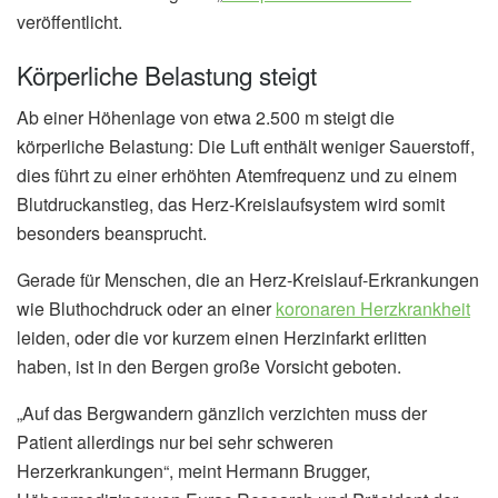
veröffentlicht.
Körperliche Belastung steigt
Ab einer Höhenlage von etwa 2.500 m steigt die
körperliche Belastung: Die Luft enthält weniger Sauerstoff,
dies führt zu einer erhöhten Atemfrequenz und zu einem
Blutdruckanstieg, das Herz-Kreislaufsystem wird somit
besonders beansprucht.
Gerade für Menschen, die an Herz-Kreislauf-Erkrankungen
wie Bluthochdruck oder an einer
koronaren Herzkrankheit
leiden, oder die vor kurzem einen Herzinfarkt erlitten
haben, ist in den Bergen große Vorsicht geboten.
„Auf das Bergwandern gänzlich verzichten muss der
Patient allerdings nur bei sehr schweren
Herzerkrankungen“, meint Hermann Brugger,