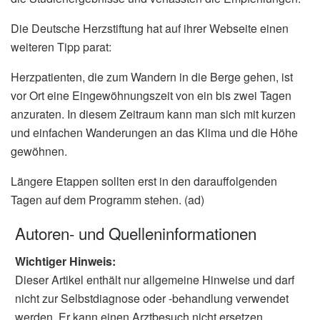
Die Deutsche Herzstiftung hat auf ihrer Webseite einen
weiteren Tipp parat:
Herzpatienten, die zum Wandern in die Berge gehen, ist
vor Ort eine Eingewöhnungszeit von ein bis zwei Tagen
anzuraten. In diesem Zeitraum kann man sich mit kurzen
und einfachen Wanderungen an das Klima und die Höhe
gewöhnen.
Längere Etappen sollten erst in den darauffolgenden
Tagen auf dem Programm stehen. (ad)
Autoren- und Quelleninformationen
Wichtiger Hinweis:
Dieser Artikel enthält nur allgemeine Hinweise und darf
nicht zur Selbstdiagnose oder -behandlung verwendet
werden. Er kann einen Arztbesuch nicht ersetzen.