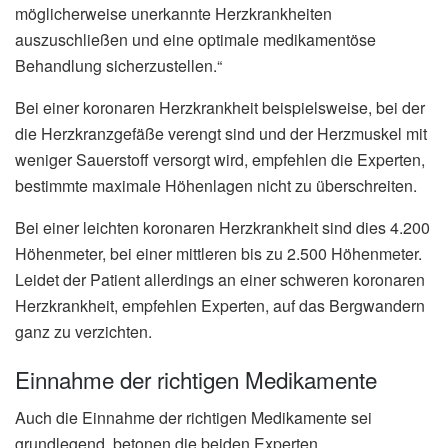
möglicherweise unerkannte Herzkrankheiten
auszuschließen und eine optimale medikamentöse
Behandlung sicherzustellen.“
Bei einer koronaren Herzkrankheit beispielsweise, bei der
die Herzkranzgefäße verengt sind und der Herzmuskel mit
weniger Sauerstoff versorgt wird, empfehlen die Experten,
bestimmte maximale Höhenlagen nicht zu überschreiten.
Bei einer leichten koronaren Herzkrankheit sind dies 4.200
Höhenmeter, bei einer mittleren bis zu 2.500 Höhenmeter.
Leidet der Patient allerdings an einer schweren koronaren
Herzkrankheit, empfehlen Experten, auf das Bergwandern
ganz zu verzichten.
Einnahme der richtigen Medikamente
Auch die Einnahme der richtigen Medikamente sei
grundlegend, betonen die beiden Experten.