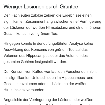
Weniger Läsionen durch Grüntee
Den Fachleuten zufolge zeigen die Ergebnisse einen
signifikanten Zusammenhang zwischen einer Verringerung
der Läsionen der weißen Hirnsubstanz und einem höheren
Gesamtkonsum von grünem Tee.
Hingegen konnte in der durchgeführten Analyse keine
Auswirkung des Konsums von grünem Tee auf das
Volumen des Hippocampus oder das Volumen des
gesamten Gehirns festgestellt werden.
Der Konsum von Kaffee war laut den Forschenden nicht
mit signifikanten Unterschieden im Hippocampus- und
Gesamthirnvolumen oder mit Läsionen der weißen
Hirnsubstanz verbunden.
Angesichts der Verringerung der Läsionen der weißen