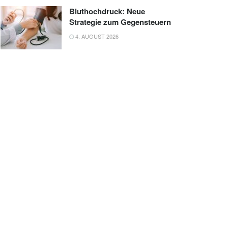
Bluthochdruck: Neue
Strategie zum Gegensteuern
4. AUGUST 2026