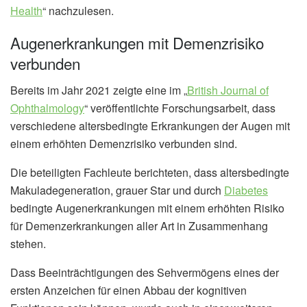
Health
“ nachzulesen.
Augenerkrankungen mit Demenzrisiko
verbunden
Bereits im Jahr 2021 zeigte eine im „
British Journal of
Ophthalmology
“ veröffentlichte Forschungsarbeit, dass
verschiedene altersbedingte Erkrankungen der Augen mit
einem erhöhten Demenzrisiko verbunden sind.
Die beteiligten Fachleute berichteten, dass altersbedingte
Makuladegeneration, grauer Star und durch
Diabetes
bedingte Augenerkrankungen mit einem erhöhten Risiko
für Demenzerkrankungen aller Art in Zusammenhang
stehen.
Dass Beeinträchtigungen des Sehvermögens eines der
ersten Anzeichen für einen Abbau der kognitiven