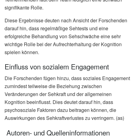
signifikante Rolle.
Diese Ergebnisse deuten nach Ansicht der Forschenden
darauf hin, dass regelmäßige Sehtests und eine
erfolgreiche Behandlung von Sehschwäche eine sehr
wichtige Rolle bei der Aufrechterhaltung der Kognition
spielen können.
Einfluss von sozialem Engagement
Die Forschenden fügen hinzu, dass soziales Engagement
zumindest teilweise die Beziehung zwischen
Veränderungen der Sehkraft und der allgemeinen
Kognition beeinflusst. Dies deutet darauf hin, dass
psychosoziale Faktoren dazu beitragen können, die
Auswirkungen des Sehkraftverlustes zu verringern. (as)
Autoren- und Quelleninformationen