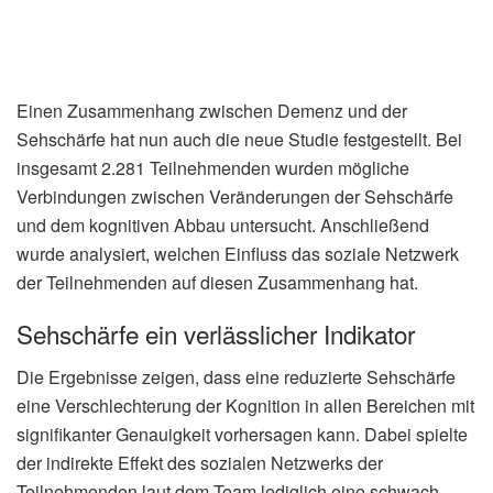
Einen Zusammenhang zwischen Demenz und der
Sehschärfe hat nun auch die neue Studie festgestellt. Bei
insgesamt 2.281 Teilnehmenden wurden mögliche
Verbindungen zwischen Veränderungen der Sehschärfe
und dem kognitiven Abbau untersucht. Anschließend
wurde analysiert, welchen Einfluss das soziale Netzwerk
der Teilnehmenden auf diesen Zusammenhang hat.
Sehschärfe ein verlässlicher Indikator
Die Ergebnisse zeigen, dass eine reduzierte Sehschärfe
eine Verschlechterung der Kognition in allen Bereichen mit
signifikanter Genauigkeit vorhersagen kann. Dabei spielte
der indirekte Effekt des sozialen Netzwerks der
Teilnehmenden laut dem Team lediglich eine schwach