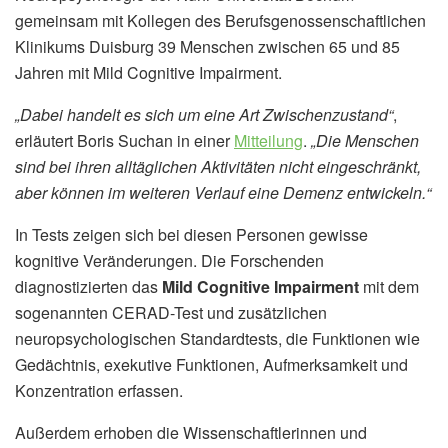
gemeinsam mit Kollegen des Berufsgenossenschaftlichen
Klinikums Duisburg 39 Menschen zwischen 65 und 85
Jahren mit Mild Cognitive Impairment.
„Dabei handelt es sich um eine Art Zwischenzustand“
,
erläutert Boris Suchan in einer
Mitteilung
.
„Die Menschen
sind bei ihren alltäglichen Aktivitäten nicht eingeschränkt,
aber können im weiteren Verlauf eine Demenz entwickeln.“
In Tests zeigen sich bei diesen Personen gewisse
kognitive Veränderungen. Die Forschenden
diagnostizierten das
Mild Cognitive Impairment
mit dem
sogenannten CERAD-Test und zusätzlichen
neuropsychologischen Standardtests, die Funktionen wie
Gedächtnis, exekutive Funktionen, Aufmerksamkeit und
Konzentration erfassen.
Außerdem erhoben die Wissenschaftlerinnen und