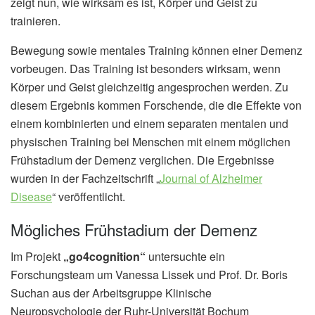
zeigt nun, wie wirksam es ist, Körper und Geist zu
trainieren.
Bewegung sowie mentales Training können einer Demenz
vorbeugen. Das Training ist besonders wirksam, wenn
Körper und Geist gleichzeitig angesprochen werden. Zu
diesem Ergebnis kommen Forschende, die die Effekte von
einem kombinierten und einem separaten mentalen und
physischen Training bei Menschen mit einem möglichen
Frühstadium der Demenz verglichen. Die Ergebnisse
wurden in der Fachzeitschrift „
Journal of Alzheimer
Disease
“ veröffentlicht.
Mögliches Frühstadium der Demenz
Im Projekt
„go4cognition“
untersuchte ein
Forschungsteam um Vanessa Lissek und Prof. Dr. Boris
Suchan aus der Arbeitsgruppe Klinische
Neuropsychologie der Ruhr-Universität Bochum