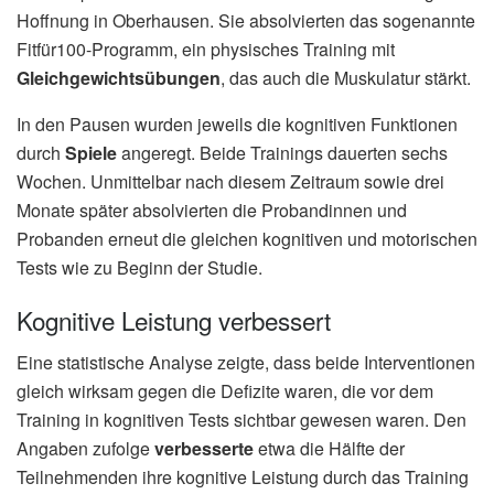
Hoffnung in Oberhausen. Sie absolvierten das sogenannte
Fitfür100-Programm, ein physisches Training mit
Gleichgewichtsübungen
, das auch die Muskulatur stärkt.
In den Pausen wurden jeweils die kognitiven Funktionen
durch
Spiele
angeregt. Beide Trainings dauerten sechs
Wochen. Unmittelbar nach diesem Zeitraum sowie drei
Monate später absolvierten die Probandinnen und
Probanden erneut die gleichen kognitiven und motorischen
Tests wie zu Beginn der Studie.
Kognitive Leistung verbessert
Eine statistische Analyse zeigte, dass beide Interventionen
gleich wirksam gegen die Defizite waren, die vor dem
Training in kognitiven Tests sichtbar gewesen waren. Den
Angaben zufolge
verbesserte
etwa die Hälfte der
Teilnehmenden ihre kognitive Leistung durch das Training