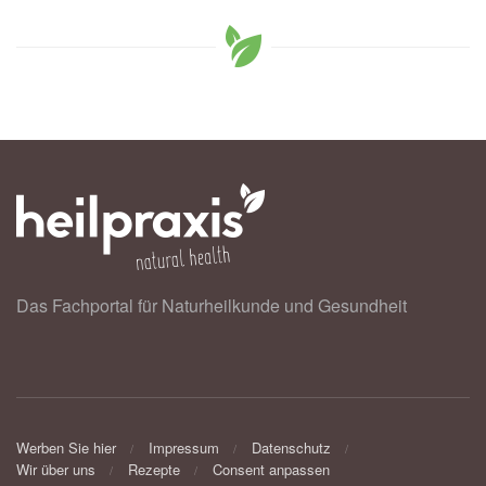
Das Fachportal für Naturheilkunde und Gesundheit
Werben Sie hier
Impressum
Datenschutz
Wir über uns
Rezepte
Consent anpassen