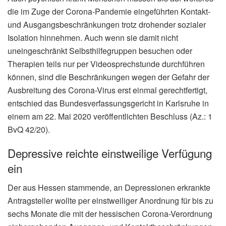
die im Zuge der Corona-Pandemie eingeführten Kontakt-
und Ausgangsbeschränkungen trotz drohender sozialer
Isolation hinnehmen. Auch wenn sie damit nicht
uneingeschränkt Selbsthilfegruppen besuchen oder
Therapien teils nur per Videosprechstunde durchführen
können, sind die Beschränkungen wegen der Gefahr der
Ausbreitung des Corona-Virus erst einmal gerechtfertigt,
entschied das Bundesverfassungsgericht in Karlsruhe in
einem am 22. Mai 2020 veröffentlichten Beschluss (Az.: 1
BvQ 42/20).
Depressive reichte einstweilige Verfügung
ein
Der aus Hessen stammende, an Depressionen erkrankte
Antragsteller wollte per einstweiliger Anordnung für bis zu
sechs Monate die mit der hessischen Corona-Verordnung