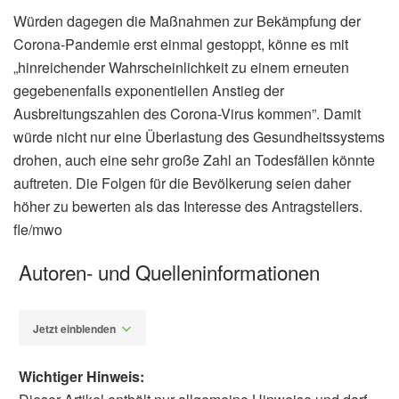
Würden dagegen die Maßnahmen zur Bekämpfung der
Corona-Pandemie erst einmal gestoppt, könne es mit
„hinreichender Wahrscheinlichkeit zu einem erneuten
gegebenenfalls exponentiellen Anstieg der
Ausbreitungszahlen des Corona-Virus kommen”. Damit
würde nicht nur eine Überlastung des Gesundheitssystems
drohen, auch eine sehr große Zahl an Todesfällen könnte
auftreten. Die Folgen für die Bevölkerung seien daher
höher zu bewerten als das Interesse des Antragstellers.
fle/mwo
Autoren- und Quelleninformationen
Jetzt einblenden
Wichtiger Hinweis: