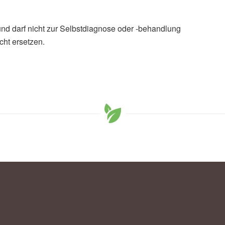
und darf nicht zur Selbstdiagnose oder -behandlung
cht ersetzen.