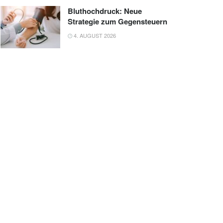
Bluthochdruck: Neue
Strategie zum Gegensteuern
4. AUGUST 2026