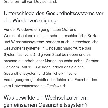
östlichen Teil von Deutschland.
Unterschiede des Gesundheitssystems vor
der Wiedervereinigung
Vor der Wiedervereinigung hatten Ost- und
Westdeutschland nicht nur sehr unterschiedliche Sozial-
und Wirtschaftssysteme, sondern auch unterschiedliche
Gesundheitssysteme. In Ostdeutschland wurde das
System fast vollständig vom Staat betrieben und es
bestand ein erheblicher Mangel an technischen Geräten.
Seit dem Jahr 1990 wurden jedoch das gleiche
Gesundheitssystem und ähnliche klinische
Versorgungswege etabliert, berichten die Forschenden
vom Universitätsmedizin Greifswald.
Was bewirkte ein Wechsel zu einem
gemeinsamen Gesundheitssystem?