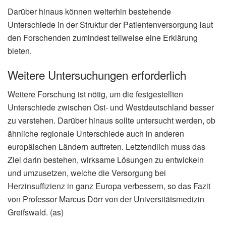
Darüber hinaus können weiterhin bestehende
Unterschiede in der Struktur der Patientenversorgung laut
den Forschenden zumindest teilweise eine Erklärung
bieten.
Weitere Untersuchungen erforderlich
Weitere Forschung ist nötig, um die festgestellten
Unterschiede zwischen Ost- und Westdeutschland besser
zu verstehen. Darüber hinaus sollte untersucht werden, ob
ähnliche regionale Unterschiede auch in anderen
europäischen Ländern auftreten. Letztendlich muss das
Ziel darin bestehen, wirksame Lösungen zu entwickeln
und umzusetzen, welche die Versorgung bei
Herzinsuffizienz in ganz Europa verbessern, so das Fazit
von Professor Marcus Dörr von der Universitätsmedizin
Greifswald. (as)