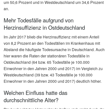
um 50,6 Prozent und in Westdeutschland um 34,6 Prozent
an.
Mehr Todesfälle aufgrund von
Herzinsuffizienz in Ostdeutschland
Im Jahr 2017 blieb die Herzinsuffizienz mit einem Anteil
von 8,2 Prozent an den Todesfällen im Krankenhaus mit
Abstand die häufigste Todesursache in Deutschland. Auch
hier waren die Raten der stationären Todesfälle in
Ostdeutschland (64 bzw. 65 Todesfälle je 100.000
Einwohner in den Jahren 2000 und 2017) im Vergleich zu
Westdeutschland (39 bzw. 43 Todesfälle je 100.000
Einwohner in den Jahren 2000 und 2017) deutlich höher.
Welchen Einfluss hatte das
durchschnittliche Alter?