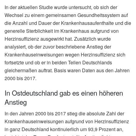
In der aktuellen Studie wurde untersucht, ob sich der
Wechsel zu einem gemeinsamen Gesundheitssystem auf
die Anzahl und Dauer der Krankenhausaufenthalte und die
generelle Sterblichkeit im Krankenhaus aufgrund von
Herzinsuffizienz ausgewirkt hat. Zusätzlich wurde
analysiert, ob der zuvor beschriebene Anstieg der
Krankenhauseinweisungen wegen Herzinsuffizienz sich
fortsetzte und ob er in beiden Teilen Deutschlands
gleichermaßen auftrat. Basis waren Daten aus den Jahren
2000 bis 2017.
In Ostdeutschland gab es einen höheren
Anstieg
In den Jahren 2000 bis 2017 stieg die absolute Zahl der
Krankenhauseinweisungen aufgrund von Herzinsuffizienz
in ganz Deutschland kontinuierlich um 93,9 Prozent an,