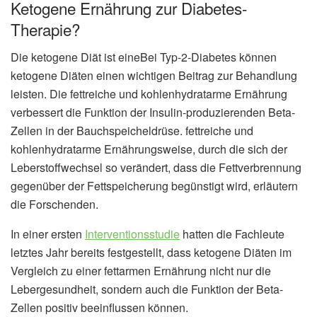
Ketogene Ernährung zur Diabetes-
Therapie?
Die ketogene Diät ist eineBei Typ-2-Diabetes können
ketogene Diäten einen wichtigen Beitrag zur Behandlung
leisten. Die fettreiche und kohlenhydratarme Ernährung
verbessert die Funktion der Insulin-produzierenden Beta-
Zellen in der Bauchspeicheldrüse. fettreiche und
kohlenhydratarme Ernährungsweise, durch die sich der
Leberstoffwechsel so verändert, dass die Fettverbrennung
gegenüber der Fettspeicherung begünstigt wird, erläutern
die Forschenden.
In einer ersten
Interventionsstudie
hatten die Fachleute
letztes Jahr bereits festgestellt, dass ketogene Diäten im
Vergleich zu einer fettarmen Ernährung nicht nur die
Lebergesundheit, sondern auch die Funktion der Beta-
Zellen positiv beeinflussen können.