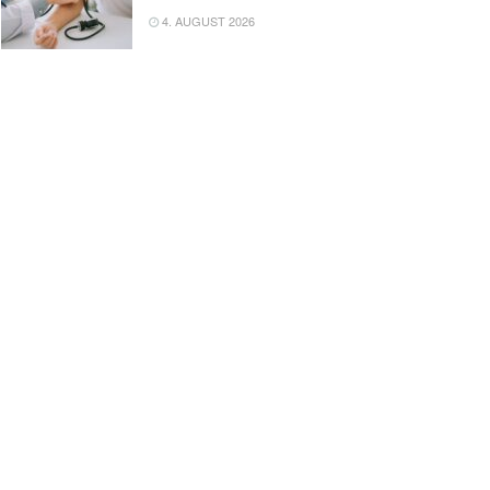
4. AUGUST 2026