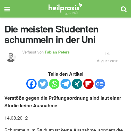
Die meisten Studenten
schummeln in der Uni
Verfasst von
Fabian Peters
14.
August 2012
Teile den Artikel
Verstöße gegen die Prüfungsordnung sind laut einer
Studie keine Ausnahme
14.08.2012
Schummeln im Studium ist keine Ausnahme, sondern die