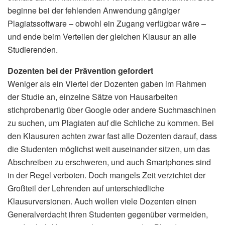
beginne bei der fehlenden Anwendung gängiger
Plagiatssoftware – obwohl ein Zugang verfügbar wäre –
und ende beim Verteilen der gleichen Klausur an alle
Studierenden.
Dozenten bei der Prävention gefordert
Weniger als ein Viertel der Dozenten gaben im Rahmen
der Studie an, einzelne Sätze von Hausarbeiten
stichprobenartig über Google oder andere Suchmaschinen
zu suchen, um Plagiaten auf die Schliche zu kommen. Bei
den Klausuren achten zwar fast alle Dozenten darauf, dass
die Studenten möglichst weit auseinander sitzen, um das
Abschreiben zu erschweren, und auch Smartphones sind
in der Regel verboten. Doch mangels Zeit verzichtet der
Großteil der Lehrenden auf unterschiedliche
Klausurversionen. Auch wollen viele Dozenten einen
Generalverdacht ihren Studenten gegenüber vermeiden,