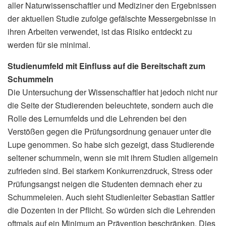
aller Naturwissenschaftler und Mediziner den Ergebnissen
der aktuellen Studie zufolge gefälschte Messergebnisse in
ihren Arbeiten verwendet, ist das Risiko entdeckt zu
werden für sie minimal.
Studienumfeld mit Einfluss auf die Bereitschaft zum
Schummeln
Die Untersuchung der Wissenschaftler hat jedoch nicht nur
die Seite der Studierenden beleuchtete, sondern auch die
Rolle des Lernumfelds und die Lehrenden bei den
Verstößen gegen die Prüfungsordnung genauer unter die
Lupe genommen. So habe sich gezeigt, dass Studierende
seltener schummeln, wenn sie mit ihrem Studien allgemein
zufrieden sind. Bei starkem Konkurrenzdruck, Stress oder
Prüfungsangst neigen die Studenten demnach eher zu
Schummeleien. Auch sieht Studienleiter Sebastian Sattler
die Dozenten in der Pflicht. So würden sich die Lehrenden
oftmals auf ein Minimum an Prävention beschränken. Dies