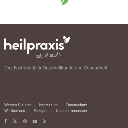
Das Fachportal für Naturheilkunde und Gesundheit
Werben Sie hier
Impressum
Datenschutz
Wir über uns
Rezepte
Consent anpassen