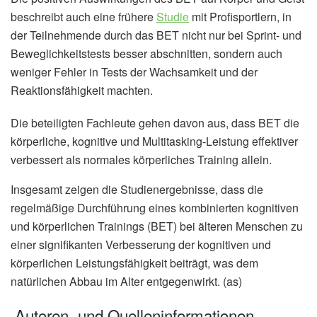
beschreibt auch eine frühere
Studie
mit Profisportlern, in
der Teilnehmende durch das BET nicht nur bei Sprint- und
Beweglichkeitstests besser abschnitten, sondern auch
weniger Fehler in Tests der Wachsamkeit und der
Reaktionsfähigkeit machten.
Die beteiligten Fachleute gehen davon aus, dass BET die
körperliche, kognitive und Multitasking-Leistung effektiver
verbessert als normales körperliches Training allein.
Insgesamt zeigen die Studienergebnisse, dass die
regelmäßige Durchführung eines kombinierten kognitiven
und körperlichen Trainings (BET) bei älteren Menschen zu
einer signifikanten Verbesserung der kognitiven und
körperlichen Leistungsfähigkeit beiträgt, was dem
natürlichen Abbau im Alter entgegenwirkt. (as)
Autoren- und Quelleninformationen