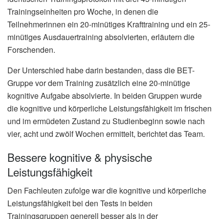
Trainingseinheiten pro Woche, in denen die
Teilnehmerinnen ein 20-minütiges Krafttraining und ein 25-
minütiges Ausdauertraining absolvierten, erläutern die
Forschenden.
Der Unterschied habe darin bestanden, dass die BET-
Gruppe vor dem Training zusätzlich eine 20-minütige
kognitive Aufgabe absolvierte. In beiden Gruppen wurde
die kognitive und körperliche Leistungsfähigkeit im frischen
und im ermüdeten Zustand zu Studienbeginn sowie nach
vier, acht und zwölf Wochen ermittelt, berichtet das Team.
Bessere kognitive & physische
Leistungsfähigkeit
Den Fachleuten zufolge war die kognitive und körperliche
Leistungsfähigkeit bei den Tests in beiden
Trainingsgruppen generell besser als in der