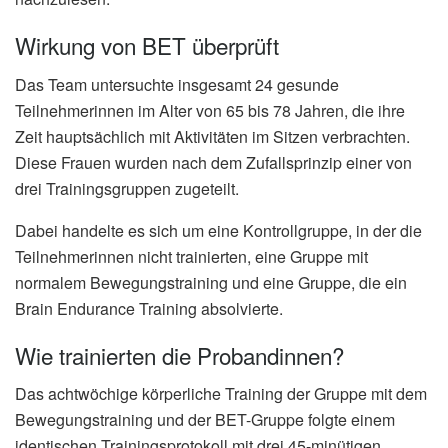
Wirkung von BET überprüft
Das Team untersuchte insgesamt 24 gesunde
Teilnehmerinnen im Alter von 65 bis 78 Jahren, die ihre
Zeit hauptsächlich mit Aktivitäten im Sitzen verbrachten.
Diese Frauen wurden nach dem Zufallsprinzip einer von
drei Trainingsgruppen zugeteilt.
Dabei handelte es sich um eine Kontrollgruppe, in der die
Teilnehmerinnen nicht trainierten, eine Gruppe mit
normalem Bewegungstraining und eine Gruppe, die ein
Brain Endurance Training absolvierte.
Wie trainierten die Probandinnen?
Das achtwöchige körperliche Training der Gruppe mit dem
Bewegungstraining und der BET-Gruppe folgte einem
identischen Trainingsprotokoll mit drei 45-minütigen