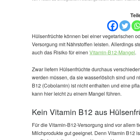
Teil
Hülsenfrüchte können bei einer vegetarischen o
Versorgung mit Nährstoffen leisten. Allerdings 
auch das Risiko für einen
Vitamin-B12-Mangel
.
Zwar liefern Hülsenfrüchte durchaus verschied
werden müssen, da sie wasserlöslich sind und n
B12 (Cobolamin) ist nicht enthalten und eine pf
kann hier leicht zu einem Mangel führen.
Kein Vitamin B12 aus Hülsenfr
Für die Vitamin-B12-Versorgung sind vor allem ti
Milchprodukte gut geeignet. Denn Vitamin B12 is