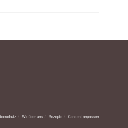
tenschutz
Wir über uns
Rezepte
Consent anpassen