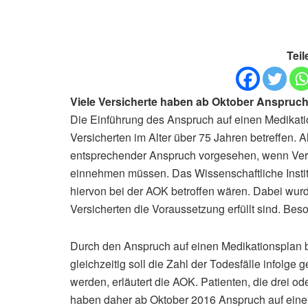
Teil
Viele Versicherte haben ab Oktober Anspruch
Die Einführung des Anspruch auf einen Medikatio
Versicherten im Alter über 75 Jahren betreffen. A
entsprechender Anspruch vorgesehen, wenn Versic
einnehmen müssen. Das Wissenschaftliche Institu
hiervon bei der AOK betroffen wären. Dabei wurd
Versicherten die Voraussetzung erfüllt sind. Bes
Durch den Anspruch auf einen Medikationsplan 
gleichzeitig soll die Zahl der Todesfälle infolge
werden, erläutert die AOK. Patienten, die drei 
haben daher ab Oktober 2016 Anspruch auf eine