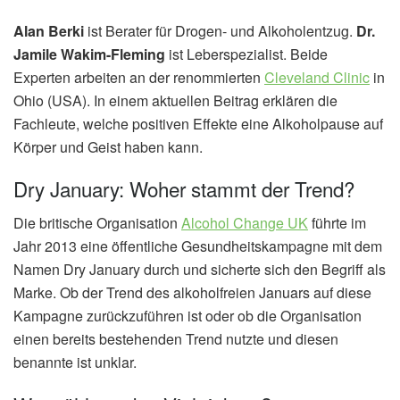
Alan Berki
ist Berater für Drogen- und Alkoholentzug.
Dr.
Jamile Wakim-Fleming
ist Leberspezialist. Beide
Experten arbeiten an der renommierten
Cleveland Clinic
in
Ohio (USA). In einem aktuellen Beitrag erklären die
Fachleute, welche positiven Effekte eine Alkoholpause auf
Körper und Geist haben kann.
Dry January: Woher stammt der Trend?
Die britische Organisation
Alcohol Change UK
führte im
Jahr 2013 eine öffentliche Gesundheitskampagne mit dem
Namen Dry January durch und sicherte sich den Begriff als
Marke. Ob der Trend des alkoholfreien Januars auf diese
Kampagne zurückzuführen ist oder ob die Organisation
einen bereits bestehenden Trend nutzte und diesen
benannte ist unklar.