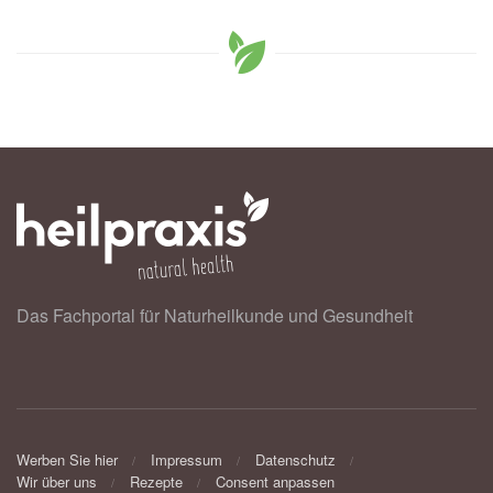
Das Fachportal für Naturheilkunde und Gesundheit
Werben Sie hier
Impressum
Datenschutz
Wir über uns
Rezepte
Consent anpassen