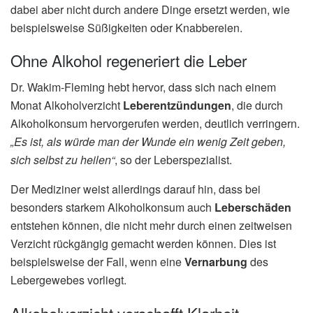
dabei aber nicht durch andere Dinge ersetzt werden, wie
beispielsweise Süßigkeiten oder Knabbereien.
Ohne Alkohol regeneriert die Leber
Dr. Wakim-Fleming hebt hervor, dass sich nach einem
Monat Alkoholverzicht
Leberentzündungen
, die durch
Alkoholkonsum hervorgerufen werden, deutlich verringern.
„Es ist, als würde man der Wunde ein wenig Zeit geben,
sich selbst zu heilen“
, so der Leberspezialist.
Der Mediziner weist allerdings darauf hin, dass bei
besonders starkem Alkoholkonsum auch
Leberschäden
entstehen können, die nicht mehr durch einen zeitweisen
Verzicht rückgängig gemacht werden können. Dies ist
beispielsweise der Fall, wenn eine
Vernarbung
des
Lebergewebes vorliegt.