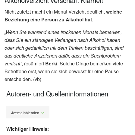
Alkoholverzicht verschafft Klarheit
Nicht zuletzt macht ein Monat Verzicht deutlich,
welche
Beziehung eine Person zu Alkohol hat
.
„Wenn Sie während eines trockenen Monats bemerken,
dass Sie ein ständiges Verlangen nach Alkohol haben
oder sich gedanklich mit dem Trinken beschäftigen, sind
das deutliche Anzeichen dafür, dass ein Suchtproblem
vorliegt“
, resümiert
Berki
. Solche Dinge bemerken viele
Betroffene erst, wenn sie sich bewusst für eine Pause
entscheiden. (vb)
Autoren- und Quelleninformationen
Jetzt einblenden
Wichtiger Hinweis: