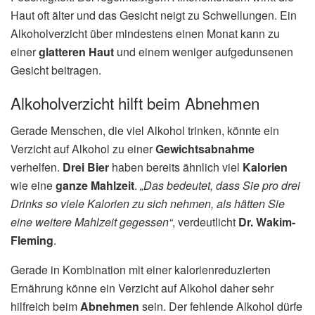
Haut oft älter und das Gesicht neigt zu Schwellungen. Ein
Alkoholverzicht über mindestens einen Monat kann zu
einer
glatteren Haut
und einem weniger aufgedunsenen
Gesicht beitragen.
Alkoholverzicht hilft beim Abnehmen
Gerade Menschen, die viel Alkohol trinken, könnte ein
Verzicht auf Alkohol zu einer
Gewichtsabnahme
verhelfen.
Drei Bier
haben bereits ähnlich viel
Kalorien
wie eine
ganze Mahlzeit
.
„Das bedeutet, dass Sie pro drei
Drinks so viele Kalorien zu sich nehmen, als hätten Sie
eine weitere Mahlzeit gegessen“
, verdeutlicht
Dr. Wakim-
Fleming
.
Gerade in Kombination mit einer kalorienreduzierten
Ernährung könne ein Verzicht auf Alkohol daher sehr
hilfreich beim
Abnehmen
sein. Der fehlende Alkohol dürfe