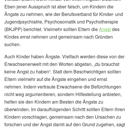
Eben jener Ausspruch ist aber falsch, um Kindern die
Ängste zu nehmen, wie der Berufsverband für Kinder- und
Jugendpsychiatrie, Psychosomatik und Psychotherapie
(BKJPP) berichtet. Vielmehr sollten Eltern die
Angst
des
Kindes ernst nehmen und gemeinsam nach Gründen
suchen.
Auch Kinder haben Ängste. Vielfach werden diese von der
Erwachsenenwelt mit den Worten abgetan, „du brauchst
keine Angst zu haben“. Statt dem Beschwichtigen sollten
Eltern vielmehr auf die Ängste eingehen und ernst
nehmen. Indem vertraute Erwachsene die Befürchtungen
nicht weg argumentieren, sondern Hilfestellung anbieten,
helfen sie den Kindern am Besten die Ängste zu
überwinden. Im darauffolgenden Schritt sollten Eltern ihren
Kindern vorschlagen, gemeinsam nach den Ursachen zu
forschen und der Angst damit auf den Grund zugehen, sagt