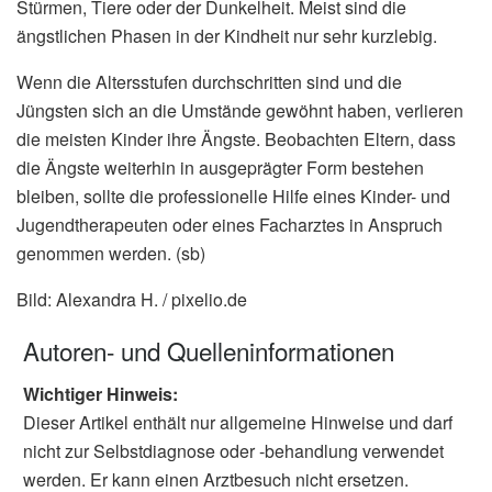
Stürmen, Tiere oder der Dunkelheit. Meist sind die
ängstlichen Phasen in der Kindheit nur sehr kurzlebig.
Wenn die Altersstufen durchschritten sind und die
Jüngsten sich an die Umstände gewöhnt haben, verlieren
die meisten Kinder ihre Ängste. Beobachten Eltern, dass
die Ängste weiterhin in ausgeprägter Form bestehen
bleiben, sollte die professionelle Hilfe eines Kinder- und
Jugendtherapeuten oder eines Facharztes in Anspruch
genommen werden. (sb)
Bild: Alexandra H. / pixelio.de
Autoren- und Quelleninformationen
Wichtiger Hinweis:
Dieser Artikel enthält nur allgemeine Hinweise und darf
nicht zur Selbstdiagnose oder -behandlung verwendet
werden. Er kann einen Arztbesuch nicht ersetzen.