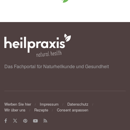
Das Fachportal für Naturheilkunde und Gesundheit
Werben Sie hier
Impressum
Datenschutz
Wir über uns
Rezepte
Consent anpassen