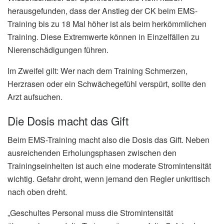
herausgefunden, dass der Anstieg der CK beim EMS-
Training bis zu 18 Mal höher ist als beim herkömmlichen
Training. Diese Extremwerte können in Einzelfällen zu
Nierenschädigungen führen.
Im Zweifel gilt: Wer nach dem Training Schmerzen,
Herzrasen oder ein Schwächegefühl verspürt, sollte den
Arzt aufsuchen.
Die Dosis macht das Gift
Beim EMS-Training macht also die Dosis das Gift. Neben
ausreichenden Erholungsphasen zwischen den
Trainingseinheiten ist auch eine moderate Stromintensität
wichtig. Gefahr droht, wenn jemand den Regler unkritisch
nach oben dreht.
„Geschultes Personal muss die Stromintensität