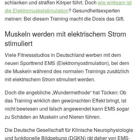
schlanken und straffen Körper führt. Doch
wie wirksam ist
die Elektromuskelstimulation
? Gesundheitsexperten
meinen: Bei diesem Training macht die Dosis das Gift.
Muskeln werden mit elektrischem Strom
stimuliert
Viele Fitnessstudios in Deutschland werben mit dem
neuen Sporttrend EMS (Elektromyostimulation), bei dem
die Muskeln während des normalen Trainings zusätzlich
mit elektrischem Strom stimuliert werden.
Doch die angebliche „Wundermethode“ hat Tücken: Ob
das Training wirklich den gewünschten Effekt bringt, ist
nicht bewiesen und falsch angewendet kann EMS sogar
zu Schäden an Muskeln und Nieren führen.
Die Deutsche Gesellschaft für Klinische Neurophysiologie
und funktionelle Bildgebung (DGKN) rät daher von EMS-