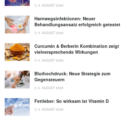
5. AUGUST 2026
Harnwegsinfektionen: Neuer
Behandlungsansatz erfolgreich getestet
5. AUGUST 2026
Curcumin & Berberin Kombination zeigt
vielversprechende Wirkungen
4. AUGUST 2026
Bluthochdruck: Neue Strategie zum
Gegensteuern
4. AUGUST 2026
Fettleber: So wirksam ist Vitamin D
3. AUGUST 2026