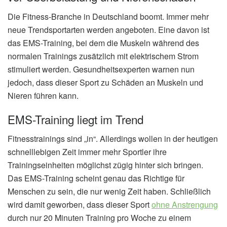
Die Fitness-Branche in Deutschland boomt. Immer mehr
neue Trendsportarten werden angeboten. Eine davon ist
das EMS-Training, bei dem die Muskeln während des
normalen Trainings zusätzlich mit elektrischem Strom
stimuliert werden. Gesundheitsexperten warnen nun
jedoch, dass dieser Sport zu Schäden an Muskeln und
Nieren führen kann.
EMS-Training liegt im Trend
Fitnesstrainings sind „in“. Allerdings wollen in der heutigen
schnelllebigen Zeit immer mehr Sportler ihre
Trainingseinheiten möglichst zügig hinter sich bringen.
Das EMS-Training scheint genau das Richtige für
Menschen zu sein, die nur wenig Zeit haben. Schließlich
wird damit geworben, dass dieser Sport
ohne Anstrengung
durch nur 20 Minuten Training pro Woche zu einem