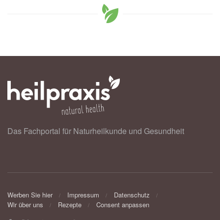
Das Fachportal für Naturheilkunde und Gesundheit
Werben Sie hier
Impressum
Datenschutz
Wir über uns
Rezepte
Consent anpassen