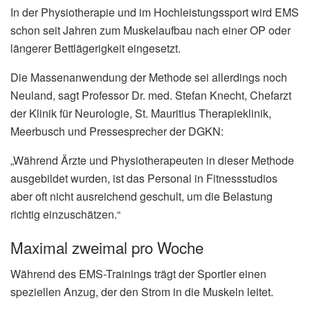
In der Physiotherapie und im Hochleistungssport wird EMS
schon seit Jahren zum Muskelaufbau nach einer OP oder
längerer Bettlägerigkeit eingesetzt.
Die Massenanwendung der Methode sei allerdings noch
Neuland, sagt Professor Dr. med. Stefan Knecht, Chefarzt
der Klinik für Neurologie, St. Mauritius Therapieklinik,
Meerbusch und Pressesprecher der DGKN:
„Während Ärzte und Physiotherapeuten in dieser Methode
ausgebildet wurden, ist das Personal in Fitnessstudios
aber oft nicht ausreichend geschult, um die Belastung
richtig einzuschätzen.“
Maximal zweimal pro Woche
Während des EMS-Trainings trägt der Sportler einen
speziellen Anzug, der den Strom in die Muskeln leitet.