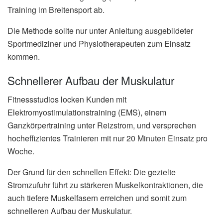
Training im Breitensport ab.
Die Methode sollte nur unter Anleitung ausgebildeter
Sportmediziner und Physiotherapeuten zum Einsatz
kommen.
Schnellerer Aufbau der Muskulatur
Fitnessstudios locken Kunden mit
Elektromyostimulationstraining (EMS), einem
Ganzkörpertraining unter Reizstrom, und versprechen
hocheffizientes Trainieren mit nur 20 Minuten Einsatz pro
Woche.
Der Grund für den schnellen Effekt: Die gezielte
Stromzufuhr führt zu stärkeren Muskelkontraktionen, die
auch tiefere Muskelfasern erreichen und somit zum
schnelleren Aufbau der Muskulatur.