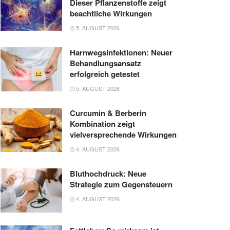
Dieser Pflanzenstoffe zeigt
beachtliche Wirkungen
5. AUGUST 2026
Harnwegsinfektionen: Neuer
Behandlungsansatz
erfolgreich getestet
5. AUGUST 2026
Curcumin & Berberin
Kombination zeigt
vielversprechende Wirkungen
4. AUGUST 2026
Bluthochdruck: Neue
Strategie zum Gegensteuern
4. AUGUST 2026