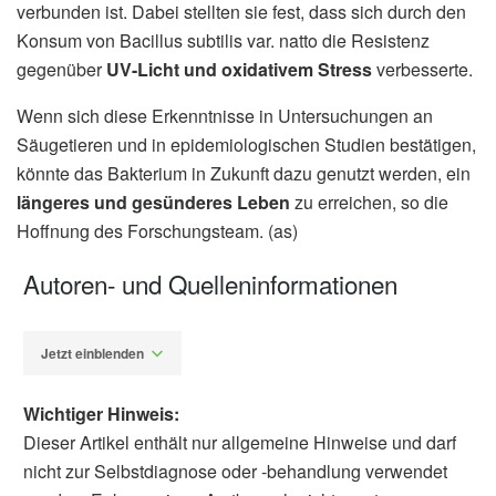
verbunden ist. Dabei stellten sie fest, dass sich durch den
Konsum von Bacillus subtilis var. natto die Resistenz
gegenüber
UV-Licht und oxidativem Stress
verbesserte.
Wenn sich diese Erkenntnisse in Untersuchungen an
Säugetieren und in epidemiologischen Studien bestätigen,
könnte das Bakterium in Zukunft dazu genutzt werden, ein
längeres und gesünderes Leben
zu erreichen, so die
Hoffnung des Forschungsteam. (as)
Autoren- und Quelleninformationen
Jetzt einblenden
Wichtiger Hinweis:
Dieser Artikel enthält nur allgemeine Hinweise und darf
nicht zur Selbstdiagnose oder -behandlung verwendet