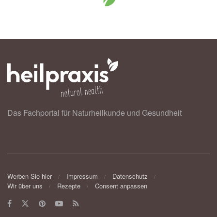
Das Fachportal für Naturheilkunde und Gesundheit
Werben Sie hier
Impressum
Datenschutz
Wir über uns
Rezepte
Consent anpassen