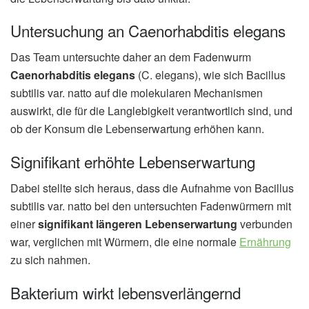
Untersuchung an Caenorhabditis elegans
Das Team untersuchte daher an dem Fadenwurm
Caenorhabditis elegans
(C. elegans), wie sich Bacillus
subtilis var. natto auf die molekularen Mechanismen
auswirkt, die für die Langlebigkeit verantwortlich sind, und
ob der Konsum die Lebenserwartung erhöhen kann.
Signifikant erhöhte Lebenserwartung
Dabei stellte sich heraus, dass die Aufnahme von Bacillus
subtilis var. natto bei den untersuchten Fadenwürmern mit
einer
signifikant längeren Lebenserwartung
verbunden
war, verglichen mit Würmern, die eine normale
Ernährung
zu sich nahmen.
Bakterium wirkt lebensverlängernd