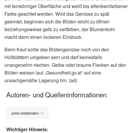
mit feinkörniger Oberfläche und weiß bis elfenbeinfarbener
Farbe geachtet werden. Wird das Gemüse zu spät
geerntet, beginnen sich die Blüten leicht zu öffnen
beziehungsweise gelb zu verfärben, der Blumenkohl
macht dann einen lockeren Eindruck.
Beim Kauf sollte das Blütengemüse noch von den
Hüllblättern umgeben sein und darf keinesfalls
unangenehm riechen. Gelbe oder braune Flecken auf den
Blüten weisen laut „Gesundheit.gv.at“ auf eine
unsachgemäße Lagerung hin. (ad)
Autoren- und Quelleninformationen
Jetzt einblenden
Wichtiger Hinweis: