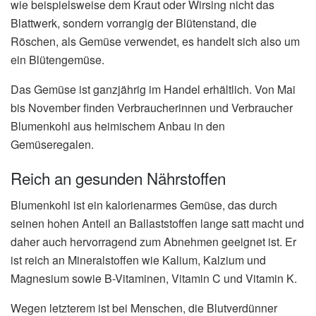
wie beispielsweise dem Kraut oder Wirsing nicht das
Blattwerk, sondern vorrangig der Blütenstand, die
Röschen, als Gemüse verwendet, es handelt sich also um
ein Blütengemüse.
Das Gemüse ist ganzjährig im Handel erhältlich. Von Mai
bis November finden Verbraucherinnen und Verbraucher
Blumenkohl aus heimischem Anbau in den
Gemüseregalen.
Reich an gesunden Nährstoffen
Blumenkohl ist ein kalorienarmes Gemüse, das durch
seinen hohen Anteil an Ballaststoffen lange satt macht und
daher auch hervorragend zum Abnehmen geeignet ist. Er
ist reich an Mineralstoffen wie Kalium, Kalzium und
Magnesium sowie B-Vitaminen, Vitamin C und Vitamin K.
Wegen letzterem ist bei Menschen, die Blutverdünner