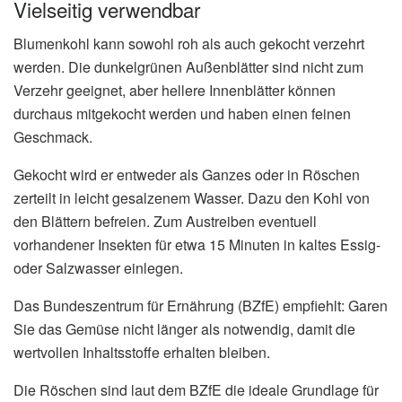
Vielseitig verwendbar
Blumenkohl kann sowohl roh als auch gekocht verzehrt
werden. Die dunkelgrünen Außenblätter sind nicht zum
Verzehr geeignet, aber hellere Innenblätter können
durchaus mitgekocht werden und haben einen feinen
Geschmack.
Gekocht wird er entweder als Ganzes oder in Röschen
zerteilt in leicht gesalzenem Wasser. Dazu den Kohl von
den Blättern befreien. Zum Austreiben eventuell
vorhandener Insekten für etwa 15 Minuten in kaltes Essig-
oder Salzwasser einlegen.
Das Bundeszentrum für Ernährung (BZfE) empfiehlt: Garen
Sie das Gemüse nicht länger als notwendig, damit die
wertvollen Inhaltsstoffe erhalten bleiben.
Die Röschen sind laut dem BZfE die ideale Grundlage für