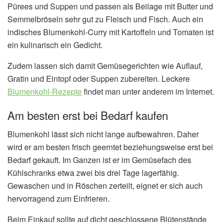
Pürees und Suppen und passen als Beilage mit Butter und
Semmelbröseln sehr gut zu Fleisch und Fisch. Auch ein
indisches Blumenkohl-Curry mit Kartoffeln und Tomaten ist
ein kulinarisch ein Gedicht.
Zudem lassen sich damit Gemüsegerichten wie Auflauf,
Gratin und Eintopf oder Suppen zubereiten. Leckere
Blumenkohl-Rezepte
findet man unter anderem im Internet.
Am besten erst bei Bedarf kaufen
Blumenkohl lässt sich nicht lange aufbewahren. Daher
wird er am besten frisch geerntet beziehungsweise erst bei
Bedarf gekauft. Im Ganzen ist er im Gemüsefach des
Kühlschranks etwa zwei bis drei Tage lagerfähig.
Gewaschen und in Röschen zerteilt, eignet er sich auch
hervorragend zum Einfrieren.
Beim Einkauf sollte auf dicht geschlossene Blütenstände