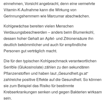
einnehmen, Vorsicht angebracht, denn eine vermehrte
Vitamin-K-Aufnahme kann die Wirkung von
Gerinnungshemmern wie Marcumar abschwächen.
Kohlgewächse bereiten vielen Menschen
Verdauungsbeschwerden – anders beim Blumenkohl,
dessen hoher Gehalt an Apfel- und Zitronensäure ihn
deutlich bekömmlicher und auch für empfindliche
Personen gut verträglich macht.
Die für den typischen Kohlgeschmack verantwortlichen
Senföle (Glukosinolate) zählen zu den sekundären
Pflanzenstoffen und haben laut „Gesundheit.gv.at“
zahlreiche positive Effekte auf die Gesundheit. So können
sie zum Beispiel das Risiko für bestimmte
Krebserkrankungen senken und gegen Bakterien wirksam
sein.